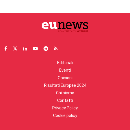
Editoriali
Eventi
Opinioni
Risultati Europee 2024
Chi siamo
Contatti
Privacy Policy
Cookie policy