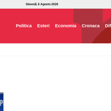
Giovedì, 6 Agosto 2026
Politica
Esteri
Economia
Cronaca
Di