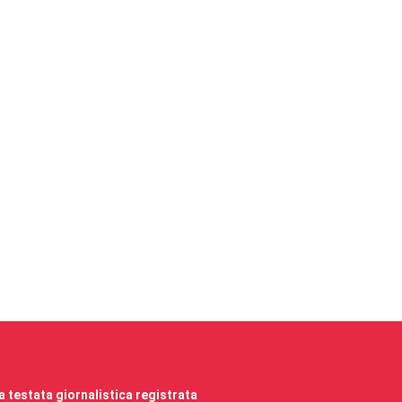
 testata giornalistica registrata