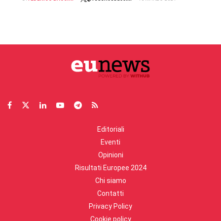
Editoriali
Eventi
Opinioni
Risultati Europee 2024
Chi siamo
Contatti
Privacy Policy
Cookie policy