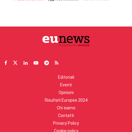
Editoriali
Eventi
Opinioni
Risultati Europee 2024
Chi siamo
Contatti
Privacy Policy
Cookie policy