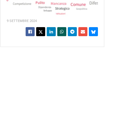
9 SETTEMBRE 2024