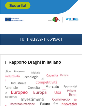
TUTTI GLI EVENTI CONNACT
Il Rapporto Draghi in italiano