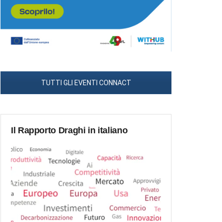
TUTTI GLI EVENTI CONNACT
Il Rapporto Draghi in italiano