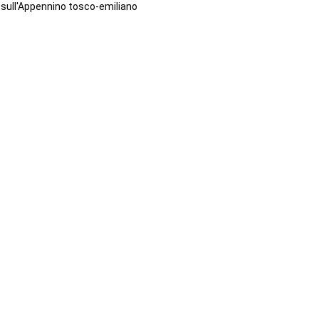
sull'Appennino tosco-emiliano