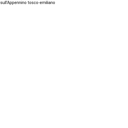
sull'Appennino tosco-emiliano