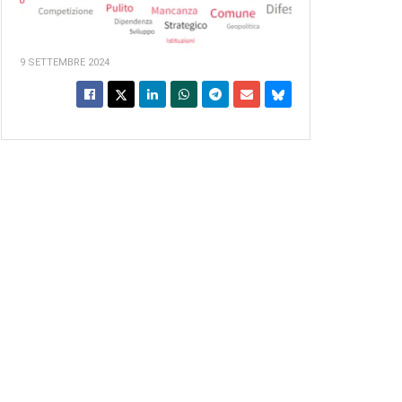
9 SETTEMBRE 2024