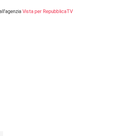
 all’agenzia
Vista per RepubblicaTV