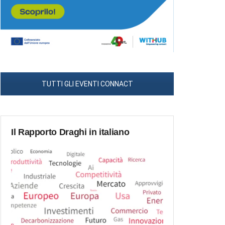
TUTTI GLI EVENTI CONNACT
Il Rapporto Draghi in italiano