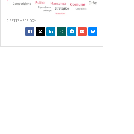
9 SETTEMBRE 2024