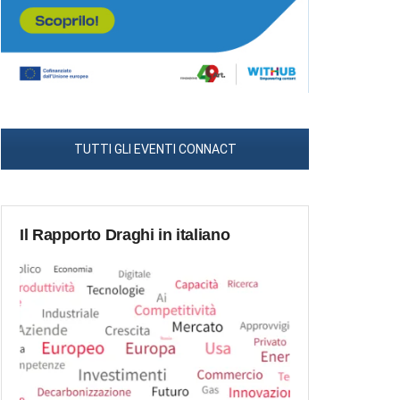
TUTTI GLI EVENTI CONNACT
Il Rapporto Draghi in italiano