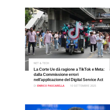
NET & TECH
La Corte Ue dà ragione a TikTok e Meta:
dalla Commissione errori
nell’applicazione del Digital Service Act
DI
ENRICO PASCARELLA
10 SETTEMBRE 2025