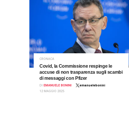
CRONACA
Covid, la Commissione respinge le
accuse di non trasparenza sugli scambi
di messaggi con Pfizer
DI
EMANUELE BONINI
emanuelebonini
12 MAGGIO 2025