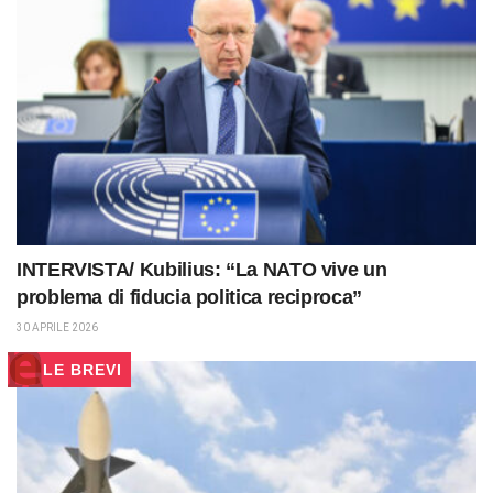
INTERVISTA/ Kubilius: “La NATO vive un
problema di fiducia politica reciproca”
30 APRILE 2026
LE BREVI