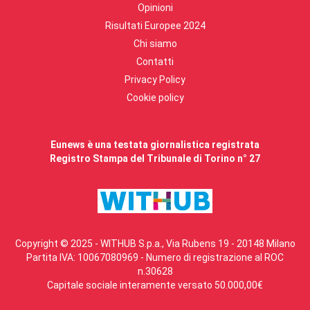
Opinioni
Risultati Europee 2024
Chi siamo
Contatti
Privacy Policy
Cookie policy
Eunews è una testata giornalistica registrata
Registro Stampa del Tribunale di Torino n° 27
Copyright © 2025 - WITHUB S.p.a., Via Rubens 19 - 20148 Milano
Partita IVA: 10067080969 - Numero di registrazione al ROC
n.30628
Capitale sociale interamente versato 50.000,00€