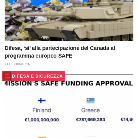
Difesa, ‘sì’ alla partecipazione del Canada al
programma europeo SAFE
11 FEBBRAIO 2026
DIFESA E SICUREZZA