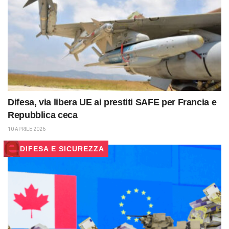
Difesa, via libera UE ai prestiti SAFE per Francia e
Repubblica ceca
10 APRILE 2026
DIFESA E SICUREZZA