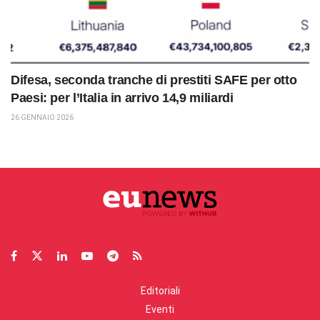
Difesa, seconda tranche di prestiti SAFE per otto
Paesi: per l’Italia in arrivo 14,9 miliardi
26 GENNAIO 2026
Editoriali
Eventi