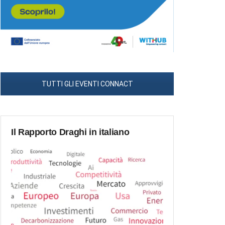
TUTTI GLI EVENTI CONNACT
Il Rapporto Draghi in italiano