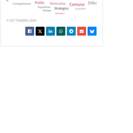
9 SETTEMBRE 2024