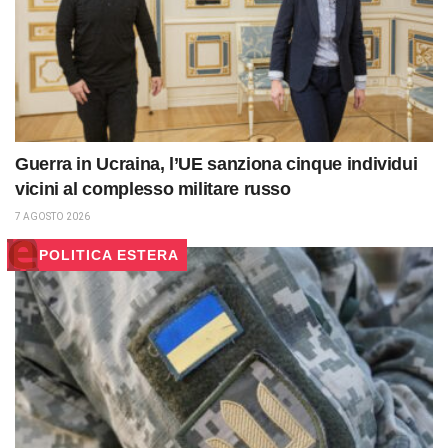
Guerra in Ucraina, l’UE sanziona cinque individui
vicini al complesso militare russo
7 AGOSTO 2026
POLITICA ESTERA