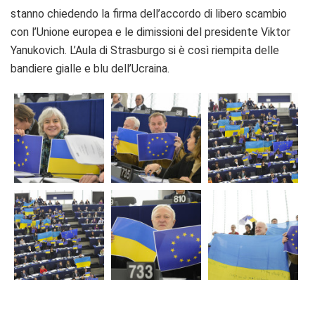
stanno chiedendo la firma dell’accordo di libero scambio
con l’Unione europea e le dimissioni del presidente Viktor
Yanukovich. L’Aula di Strasburgo si è così riempita delle
bandiere gialle e blu dell’Ucraina.