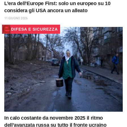
L’era dell’Europe First: solo un europeo su 10
considera gli USA ancora un alleato
11 GIUGNO 2026
DIFESA E SICUREZZA
In calo costante da novembre 2025 il ritmo
dell’avanzata russa su tutto il fronte ucraino