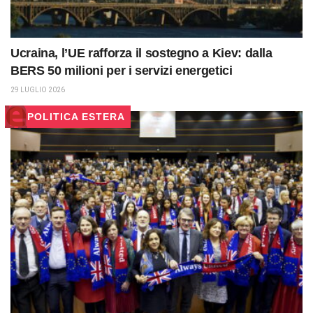
Ucraina, l’UE rafforza il sostegno a Kiev: dalla
BERS 50 milioni per i servizi energetici
29 LUGLIO 2026
POLITICA ESTERA