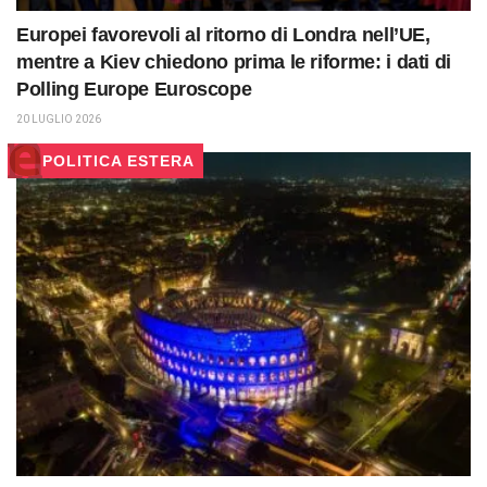
Europei favorevoli al ritorno di Londra nell’UE,
mentre a Kiev chiedono prima le riforme: i dati di
Polling Europe Euroscope
20 LUGLIO 2026
POLITICA ESTERA