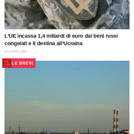
L’UE incassa 1,4 miliardi di euro dai beni russi
congelati e li destina all’Ucraina
5 AGOSTO 2026
LE BREVI