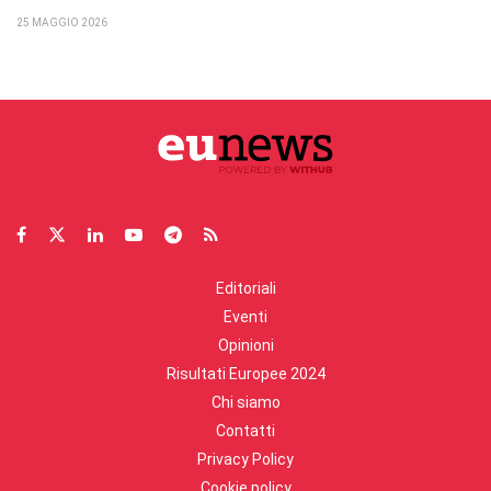
25 MAGGIO 2026
Editoriali
Eventi
Opinioni
Risultati Europee 2024
Chi siamo
Contatti
Privacy Policy
Cookie policy