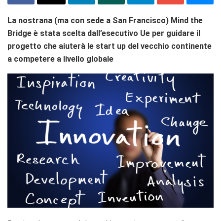
La nostrana (ma con sede a San Francisco) Mind the
Bridge è stata scelta dall’esecutivo Ue per guidare il
progetto che aiuterà le start up del vecchio continente
a competere a livello globale