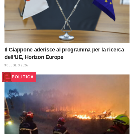
Il Giappone aderisce al programma per la ricerca
dell’UE, Horizon Europe
30 LUGLIO 2026
POLITICA