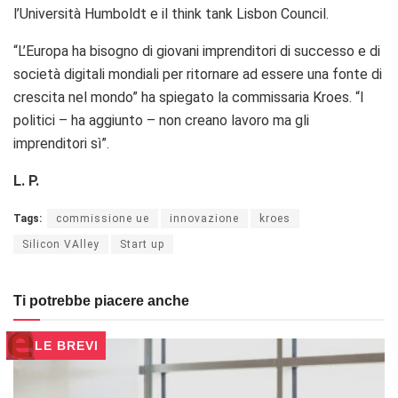
l’Università Humboldt e il think tank Lisbon Council.
“L’Europa ha bisogno di giovani imprenditori di successo e di
società digitali mondiali per ritornare ad essere una fonte di
crescita nel mondo” ha spiegato la commissaria Kroes. “I
politici – ha aggiunto – non creano lavoro ma gli
imprenditori sì”.
L. P.
Tags:
commissione ue
innovazione
kroes
Silicon VAlley
Start up
Ti potrebbe piacere anche
LE BREVI