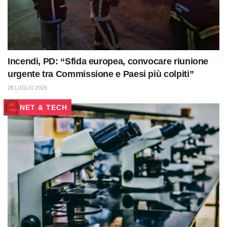
Incendi, PD: “Sfida europea, convocare riunione
urgente tra Commissione e Paesi più colpiti”
28 LUGLIO 2026
NET & TECH