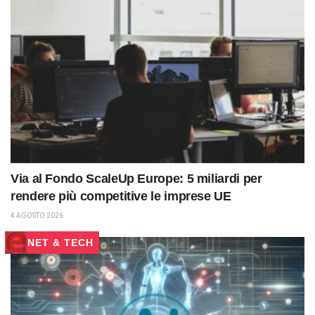
Via al Fondo ScaleUp Europe: 5 miliardi per
rendere più competitive le imprese UE
4 AGOSTO 2026
NET & TECH