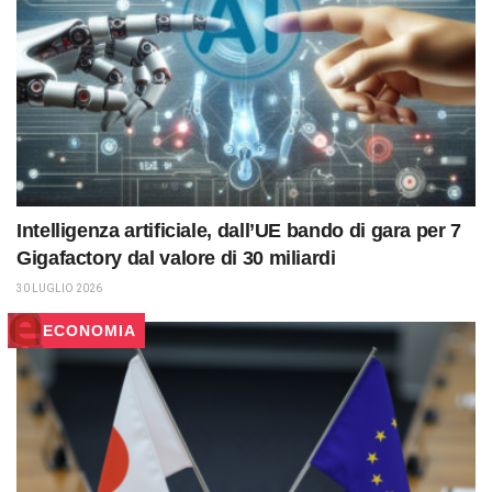
Intelligenza artificiale, dall’UE bando di gara per 7
Gigafactory dal valore di 30 miliardi
30 LUGLIO 2026
ECONOMIA