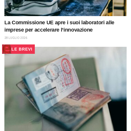
La Commissione UE apre i suoi laboratori alle
imprese per accelerare l’innovazione
28 LUGLIO 2026
LE BREVI