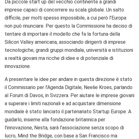
Da piccole start up del vecchio continente a grandi
imprese capaci di concorrere su scala globale. Un salto
difficile, per molti spesso impossibile, a cui però l’Europa
non può rinunciare. Per questo la Commissione ha deciso di
tentare di importare il modello che fa la fortuna della
Silicon Valley americana, associando dirigenti di imprese
tecnologiche, grandi gruppi mondiale, università e istituzioni
a realtà giovani ma ricche di idee e di potenziale di
innovazione.
A presentare le idee per andare in questa direzione è stato
il Commissario per l’Agenda Digitale, Neelie Kroes, parlando
al Forum di Davos, in Svizzera. Per aiutare le imprese giovani
a superare i limiti nazionali e ad acquistare dimensione
mondiale è stato lanciato il partenariato Startup Europe. A
guidarlo, insieme alla fondazione britannica per
l’innovazione, Nesta, sarà l’associazione senza scopo di
lucro, Mind the Bridge, con base a San Francisco ma