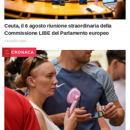
Ceuta, il 6 agosto riunione straordinaria della
Commissione LIBE del Parlamento europeo
5 AGOSTO 2026
CRONACA