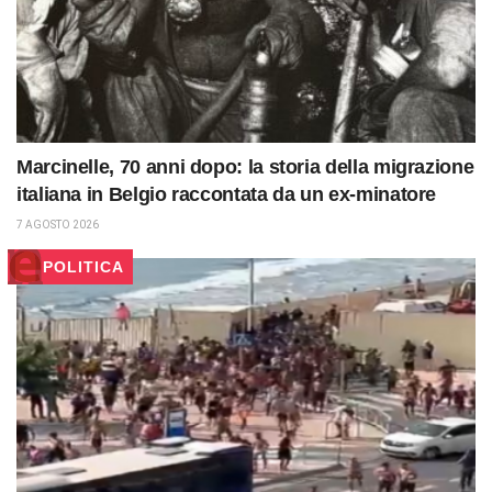
Marcinelle, 70 anni dopo: la storia della migrazione
italiana in Belgio raccontata da un ex-minatore
7 AGOSTO 2026
POLITICA