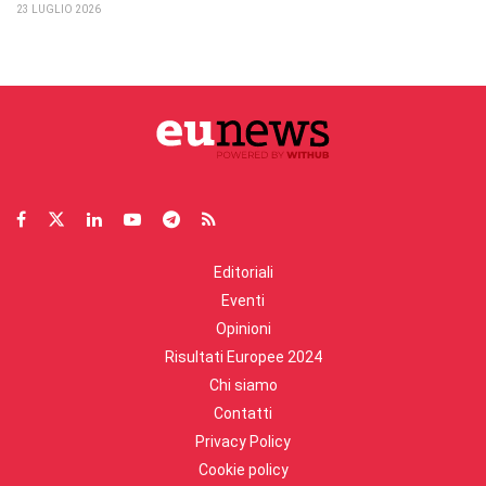
23 LUGLIO 2026
Editoriali
Eventi
Opinioni
Risultati Europee 2024
Chi siamo
Contatti
Privacy Policy
Cookie policy