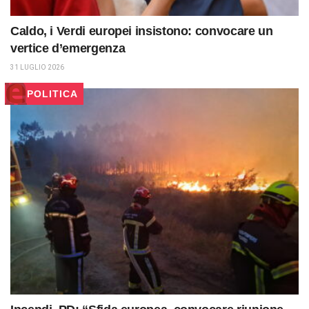
Caldo, i Verdi europei insistono: convocare un
vertice d’emergenza
31 LUGLIO 2026
POLITICA