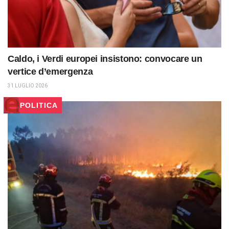
Caldo, i Verdi europei insistono: convocare un
vertice d’emergenza
31 LUGLIO 2026
POLITICA