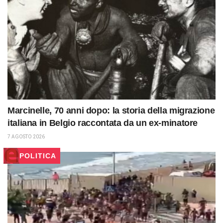
Marcinelle, 70 anni dopo: la storia della migrazione
italiana in Belgio raccontata da un ex-minatore
7 AGOSTO 2026
POLITICA