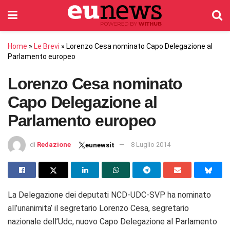
Home
»
Le Brevi
»
Lorenzo Cesa nominato Capo Delegazione al
Parlamento europeo
Lorenzo Cesa nominato
Capo Delegazione al
Parlamento europeo
di
Redazione
8 Luglio 2014
eunewsit
La Delegazione dei deputati NCD-UDC-SVP ha nominato
all’unanimita’ il segretario Lorenzo Cesa, segretario
nazionale dell’Udc, nuovo Capo Delegazione al Parlamento