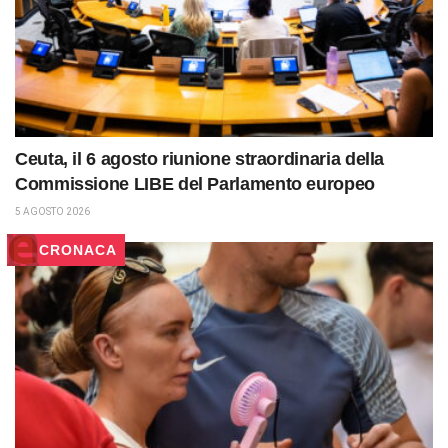
Ceuta, il 6 agosto riunione straordinaria della
Commissione LIBE del Parlamento europeo
5 AGOSTO 2026
CRONACA