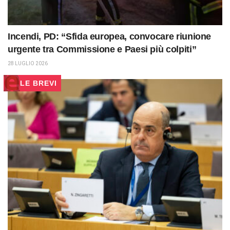
Incendi, PD: “Sfida europea, convocare riunione
urgente tra Commissione e Paesi più colpiti”
28 LUGLIO 2026
LE BREVI