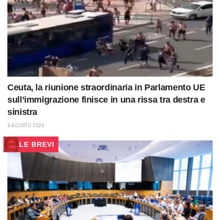
Ceuta, la riunione straordinaria in Parlamento UE
sull’immigrazione finisce in una rissa tra destra e
sinistra
6 AGOSTO 2026
LE BREVI