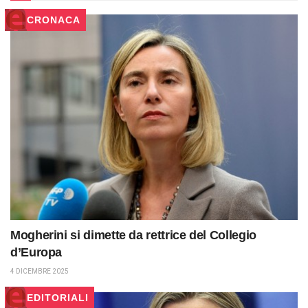
CRONACA
Mogherini si dimette da rettrice del Collegio
d’Europa
4 DICEMBRE 2025
EDITORIALI