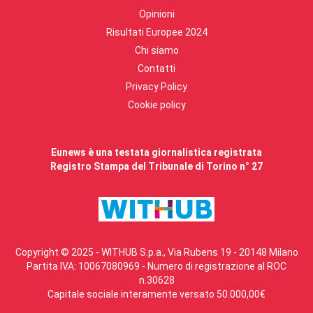
Opinioni
Risultati Europee 2024
Chi siamo
Contatti
Privacy Policy
Cookie policy
Eunews è una testata giornalistica registrata
Registro Stampa del Tribunale di Torino n° 27
Copyright © 2025 - WITHUB S.p.a., Via Rubens 19 - 20148 Milano
Partita IVA: 10067080969 - Numero di registrazione al ROC
n.30628
Capitale sociale interamente versato 50.000,00€