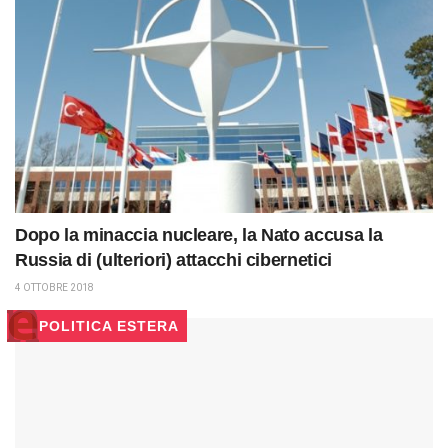
Dopo la minaccia nucleare, la Nato accusa la
Russia di (ulteriori) attacchi cibernetici
4 OTTOBRE 2018
POLITICA ESTERA