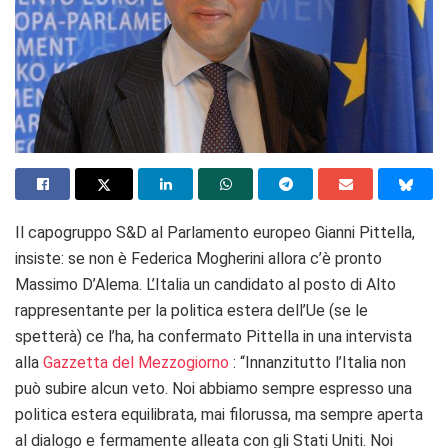
Il capogruppo S&D al Parlamento europeo Gianni Pittella,
insiste: se non è Federica Mogherini allora c’è pronto
Massimo D’Alema. L’Italia un candidato al posto di Alto
rappresentante per la politica estera dell’Ue (se le
spetterà) ce l’ha, ha confermato Pittella in una intervista
alla
Gazzetta del Mezzogiorno
: “Innanzitutto l’Italia non
può subire alcun veto. Noi abbiamo sempre espresso una
politica estera equilibrata, mai filorussa, ma sempre aperta
al dialogo e fermamente alleata con gli Stati Uniti. Noi