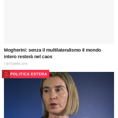
Mogherini: senza il multilateralismo il mondo
intero resterà nel caos
3 SETTEMBRE 2018
POLITICA ESTERA