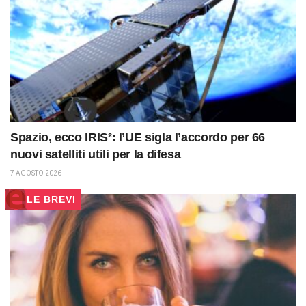
Spazio, ecco IRIS²: l’UE sigla l’accordo per 66
nuovi satelliti utili per la difesa
7 AGOSTO 2026
LE BREVI