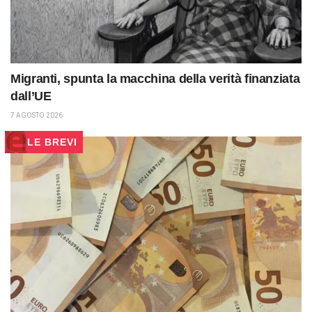
Migranti, spunta la macchina della verità finanziata
dall’UE
7 AGOSTO 2026
LE BREVI