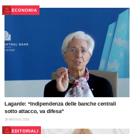
ECONOMIA
Lagarde: “Indipendenza delle banche centrali
sotto attacco, va difesa”
28 MAGGIO 2026
EDITORIALI