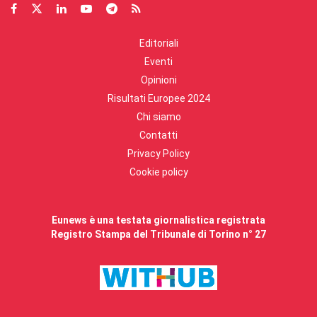
Editoriali
Eventi
Opinioni
Risultati Europee 2024
Chi siamo
Contatti
Privacy Policy
Cookie policy
Eunews è una testata giornalistica registrata
Registro Stampa del Tribunale di Torino n° 27