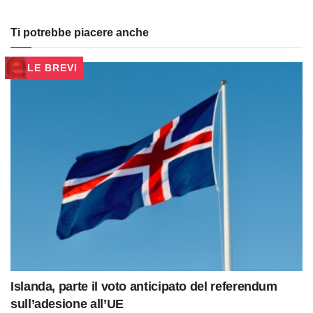
Ti potrebbe piacere anche
LE BREVI
Islanda, parte il voto anticipato del referendum
sull’adesione all’UE