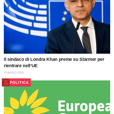
Il sindaco di Londra Khan preme su Starmer per
rientrare nell’UE
19 MARZO 2026
POLITICA