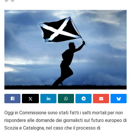
Oggi in Commissione sono stati fatti i salti mortali per non
rispondere alle domande dei giornalisti sul futuro europeo di
Scozia e Catalogna, nel caso che il processo di