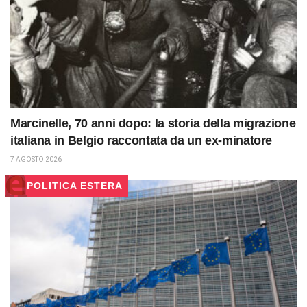
Marcinelle, 70 anni dopo: la storia della migrazione
italiana in Belgio raccontata da un ex-minatore
7 AGOSTO 2026
POLITICA ESTERA