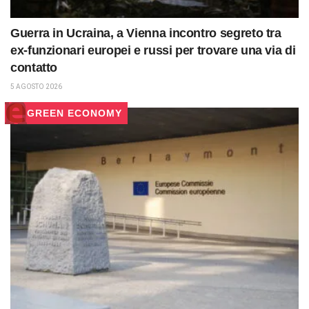
Guerra in Ucraina, a Vienna incontro segreto tra
ex-funzionari europei e russi per trovare una via di
contatto
5 AGOSTO 2026
GREEN ECONOMY