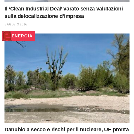
Il ‘Clean Industrial Deal’ varato senza valutazioni
sulla delocalizzazione d’impresa
5 AGOSTO 2026
ENERGIA
Danubio a secco e rischi per il nucleare, UE pronta