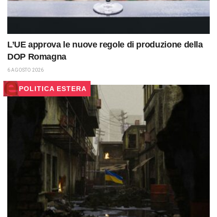
L’UE approva le nuove regole di produzione della
DOP Romagna
6 AGOSTO 2026
POLITICA ESTERA