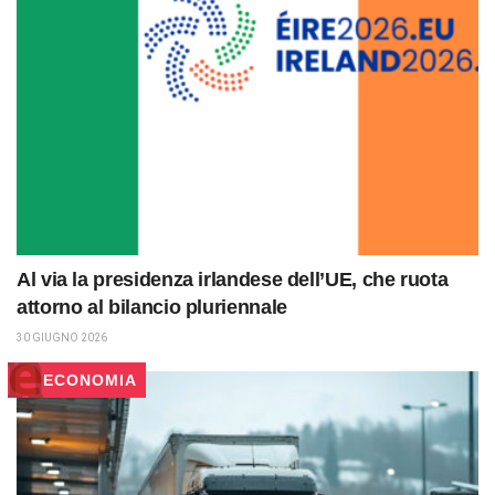
Al via la presidenza irlandese dell’UE, che ruota
attorno al bilancio pluriennale
30 GIUGNO 2026
ECONOMIA