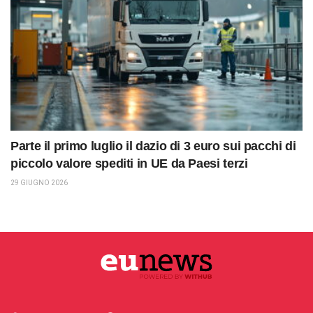
Parte il primo luglio il dazio di 3 euro sui pacchi di
piccolo valore spediti in UE da Paesi terzi
29 GIUGNO 2026