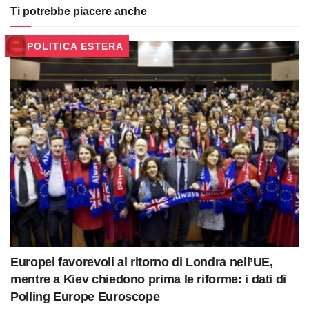
Ti potrebbe piacere anche
POLITICA ESTERA
Europei favorevoli al ritorno di Londra nell’UE,
mentre a Kiev chiedono prima le riforme: i dati di
Polling Europe Euroscope