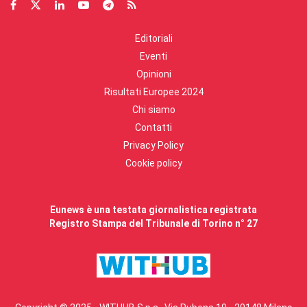
Editoriali
Eventi
Opinioni
Risultati Europee 2024
Chi siamo
Contatti
Privacy Policy
Cookie policy
Eunews è una testata giornalistica registrata
Registro Stampa del Tribunale di Torino n° 27