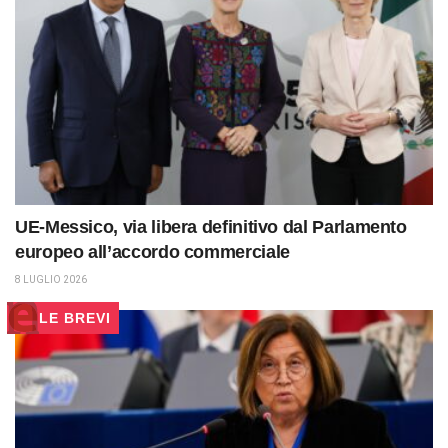
UE-Messico, via libera definitivo dal Parlamento
europeo all’accordo commerciale
8 LUGLIO 2026
LE BREVI