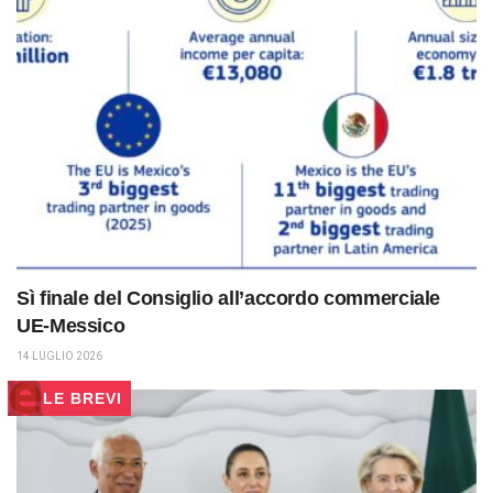
Sì finale del Consiglio all’accordo commerciale
UE-Messico
14 LUGLIO 2026
LE BREVI