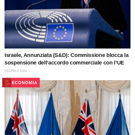
Israele, Annunziata (S&D): Commissione blocca la
sospensione dell’accordo commerciale con l’UE
20 APRILE 2026
ECONOMIA