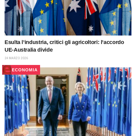
Esulta l’industria, critici gli agricoltori: l’accordo
UE-Australia divide
24 MARZO 2026
ECONOMIA