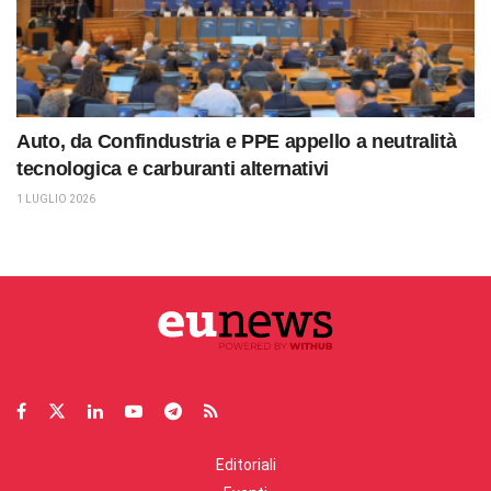
Auto, da Confindustria e PPE appello a neutralità
tecnologica e carburanti alternativi
1 LUGLIO 2026
Editoriali