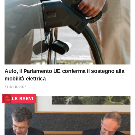
Auto, il Parlamento UE conferma il sostegno alla
mobilità elettrica
7 LUGLIO 2026
LE BREVI