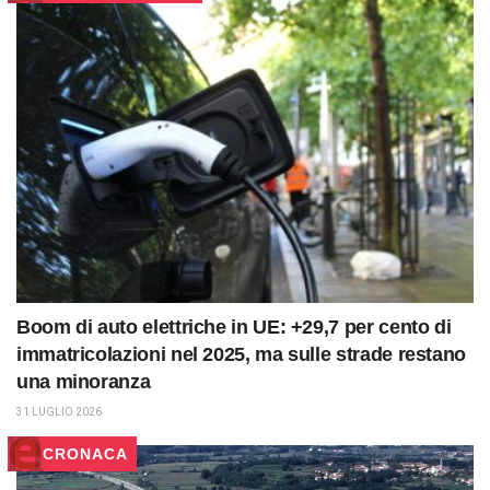
Boom di auto elettriche in UE: +29,7 per cento di
immatricolazioni nel 2025, ma sulle strade restano
una minoranza
31 LUGLIO 2026
CRONACA