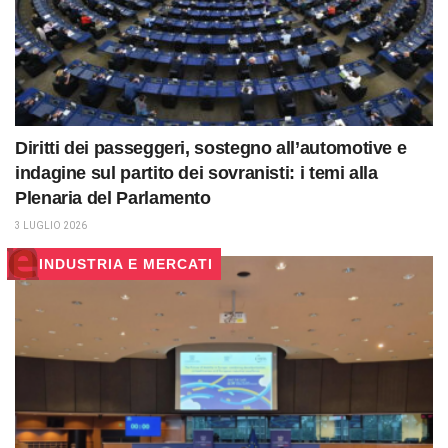
Diritti dei passeggeri, sostegno all’automotive e
indagine sul partito dei sovranisti: i temi alla
Plenaria del Parlamento
3 LUGLIO 2026
INDUSTRIA E MERCATI