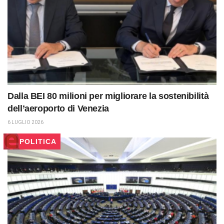
Dalla BEI 80 milioni per migliorare la sostenibilità
dell’aeroporto di Venezia
6 LUGLIO 2026
POLITICA