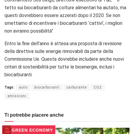
tetto sui biocarburanti da colture alimentari ha aiutato, ma
questi dovrebbero essere azzerati dopo il 2020. Se non
smettiamo di incentivare i biocarburanti ‘cattivi’, i migliori
non avranno possibilità”.
Entro la fine dell’anno è attesa una proposta di revisione
della direttiva sulle energie rinnovabili da parte della
Commissione Ue. Questa dovrebbe includere anche nuovi
criteri di sostenibilità per tutte le bioenergie, inclusi i
biocarburanti.
Tags:
auto
biocarburanti
carburante
CO2
emissioni
Ti potrebbe piacere anche
GREEN ECONOMY