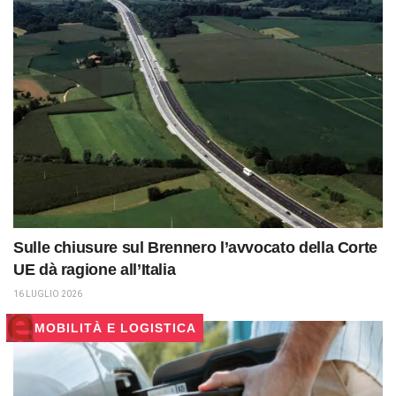
Sulle chiusure sul Brennero l’avvocato della Corte
UE dà ragione all’Italia
16 LUGLIO 2026
MOBILITÀ E LOGISTICA