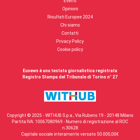
Eventi
Opinioni
Risultati Europee 2024
Chi siamo
Contatti
Privacy Policy
Cookie policy
Eunews è una testata giornalistica registrata
Registro Stampa del Tribunale di Torino n° 27
Copyright © 2025 - WITHUB S.p.a., Via Rubens 19 - 20148 Milano
Partita IVA: 10067080969 - Numero di registrazione al ROC
n.30628
Capitale sociale interamente versato 50.000,00€