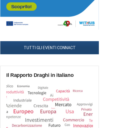
TUTTI GLI EVENTI CONNACT
Il Rapporto Draghi in italiano