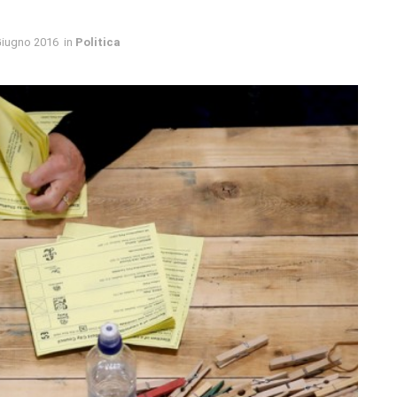
Giugno 2016
in
Politica