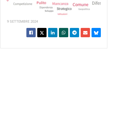
9 SETTEMBRE 2024