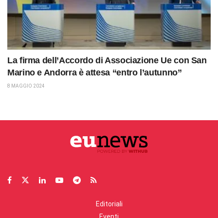
La firma dell’Accordo di Associazione Ue con San
Marino e Andorra è attesa “entro l’autunno”
8 MAGGIO 2024
Editoriali
Eventi