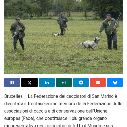
Bruxelles – La Federazione dei cacciatori di San Marino è
diventata il trentaseiesimo membro della Federazione delle
associazioni di caccia e di conservazione dell’Unione
europea (Face), che costituisce il più grande organo
rappresentativo per i cacciatori di tutto il Mondo e una