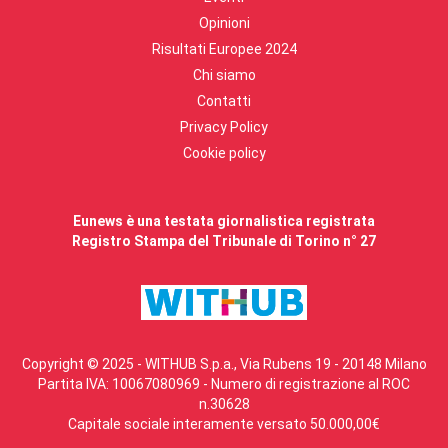
Opinioni
Risultati Europee 2024
Chi siamo
Contatti
Privacy Policy
Cookie policy
Eunews è una testata giornalistica registrata
Registro Stampa del Tribunale di Torino n° 27
Copyright © 2025 - WITHUB S.p.a., Via Rubens 19 - 20148 Milano
Partita IVA: 10067080969 - Numero di registrazione al ROC
n.30628
Capitale sociale interamente versato 50.000,00€