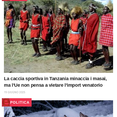
La caccia sportiva in Tanzania minaccia i masai,
ma l’Ue non pensa a vietare l’import venatorio
19 GIUGNO 2025
POLITICA