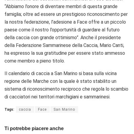
“Abbiamo l’onore di diventare membri di questa grande
famiglia; oltre ad essere un prestigioso riconoscimento per
la nostra federazione, l’adesione a Face offre a un piccolo
paese come il nostro l’opportunità di guardare al futuro
della caccia con grande ottimismo”.
Anche il presidente
della Federazione Sammarinese della Caccia, Mario Canti,
ha espresso la sua gratitudine per essere stato ammesso
come membro a pieno titolo.
Il calendario di caccia a San Marino si basa sulla vicina
regione delle Marche con la quale è stato stabilito un
sistema di riconoscimento reciproco che regola lo scambio
di cacciatori nei territori marchigiani e sammarinesi.
Tags:
caccia
Face
San Marino
Ti potrebbe piacere anche