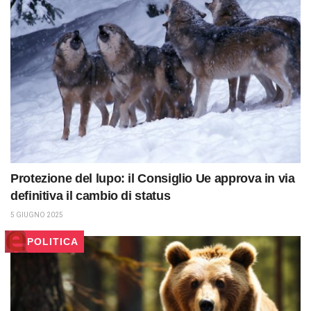
Protezione del lupo: il Consiglio Ue approva in via
definitiva il cambio di status
5 GIUGNO 2025
POLITICA