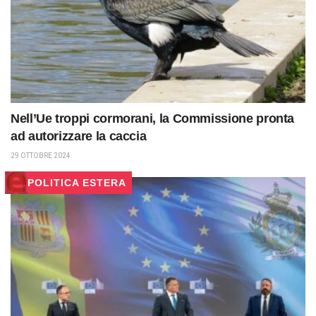
Nell’Ue troppi cormorani, la Commissione pronta
ad autorizzare la caccia
29 OTTOBRE 2024
POLITICA ESTERA