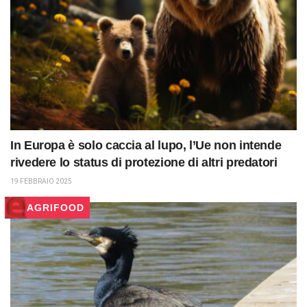
In Europa è solo caccia al lupo, l’Ue non intende
rivedere lo status di protezione di altri predatori
19 FEBBRAIO 2025
AGRIFOOD