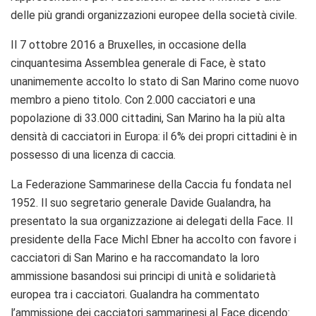
delle più grandi organizzazioni europee della società civile.
Il 7 ottobre 2016 a Bruxelles, in occasione della
cinquantesima Assemblea generale di Face, è stato
unanimemente accolto lo stato di San Marino come nuovo
membro a pieno titolo. Con 2.000 cacciatori e una
popolazione di 33.000 cittadini, San Marino ha la più alta
densità di cacciatori in Europa: il 6% dei propri cittadini è in
possesso di una licenza di caccia.
La Federazione Sammarinese della Caccia fu fondata nel
1952. Il suo segretario generale Davide Gualandra, ha
presentato la sua organizzazione ai delegati della Face. Il
presidente della Face Michl Ebner ha accolto con favore i
cacciatori di San Marino e ha raccomandato la loro
ammissione basandosi sui principi di unità e solidarietà
europea tra i cacciatori.
Gualandra ha commentato
l’ammissione dei cacciatori sammarinesi al Face dicendo: