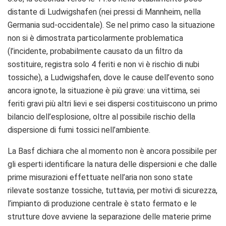
distante di Ludwigshafen (nei pressi di Mannheim, nella
Germania sud-occidentale). Se nel primo caso la situazione
non si è dimostrata particolarmente problematica
(l’incidente, probabilmente causato da un filtro da
sostituire, registra solo 4 feriti e non vi è rischio di nubi
tossiche), a Ludwigshafen, dove le cause dell’evento sono
ancora ignote, la situazione è più grave: una vittima, sei
feriti gravi più altri lievi e sei dispersi costituiscono un primo
bilancio dell’esplosione, oltre al possibile rischio della
dispersione di fumi tossici nell’ambiente.
La Basf dichiara che al momento non è ancora possibile per
gli esperti identificare la natura delle dispersioni e che dalle
prime misurazioni effettuate nell’aria non sono state
rilevate sostanze tossiche, tuttavia, per motivi di sicurezza,
l’impianto di produzione centrale è stato fermato e le
strutture dove avviene la separazione delle materie prime