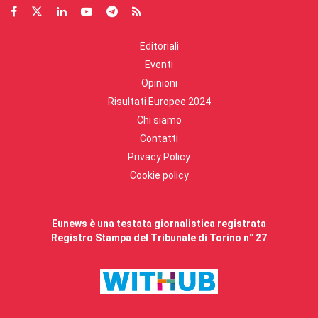
Editoriali
Eventi
Opinioni
Risultati Europee 2024
Chi siamo
Contatti
Privacy Policy
Cookie policy
Eunews è una testata giornalistica registrata
Registro Stampa del Tribunale di Torino n° 27