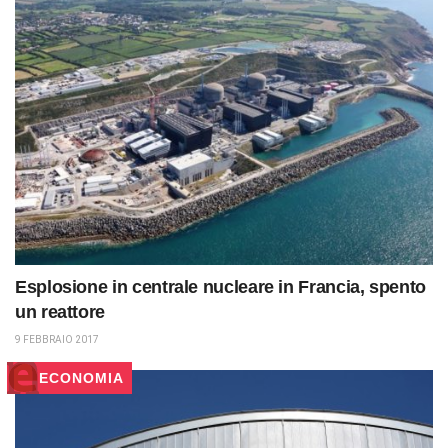
Esplosione in centrale nucleare in Francia, spento
un reattore
9 FEBBRAIO 2017
ECONOMIA