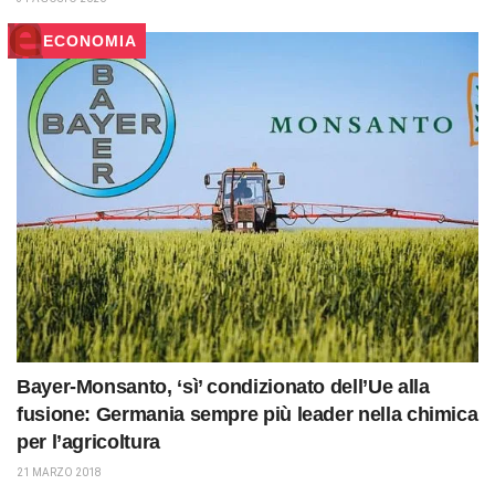
ECONOMIA
Bayer-Monsanto, ‘sì’ condizionato dell’Ue alla
fusione: Germania sempre più leader nella chimica
per l’agricoltura
21 MARZO 2018