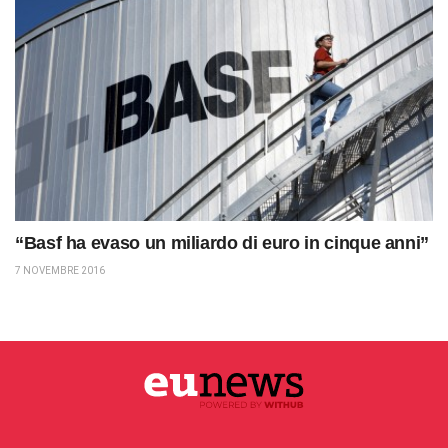
“Basf ha evaso un miliardo di euro in cinque anni”
7 NOVEMBRE 2016