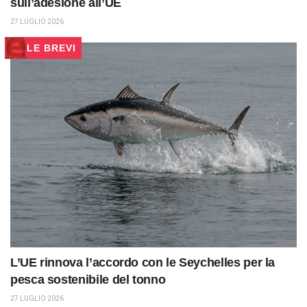
sull’adesione all’UE
27 LUGLIO 2026
LE BREVI
L’UE rinnova l’accordo con le Seychelles per la
pesca sostenibile del tonno
27 LUGLIO 2026