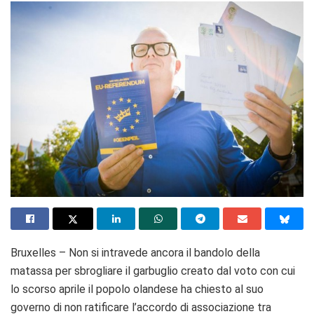
Bruxelles – Non si intravede ancora il bandolo della
matassa per sbrogliare il garbuglio creato dal voto con cui
lo scorso aprile il popolo olandese ha chiesto al suo
governo di non ratificare l’accordo di associazione tra