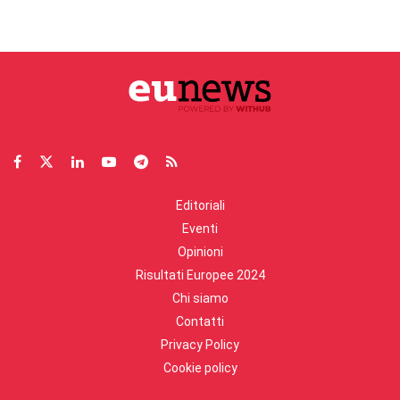
Editoriali
Eventi
Opinioni
Risultati Europee 2024
Chi siamo
Contatti
Privacy Policy
Cookie policy