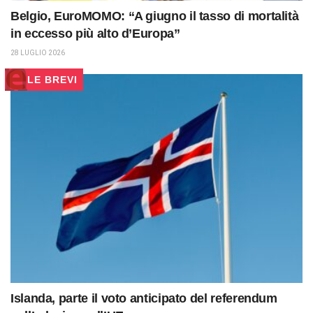
Belgio, EuroMOMO: “A giugno il tasso di mortalità
in eccesso più alto d’Europa”
28 LUGLIO 2026
LE BREVI
Islanda, parte il voto anticipato del referendum