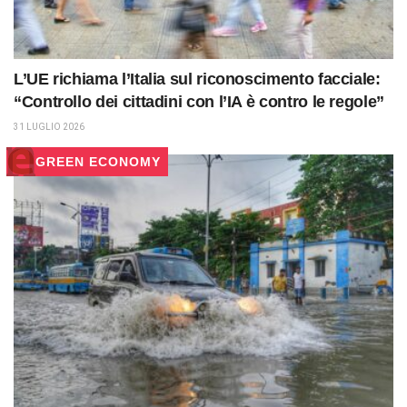
L’UE richiama l’Italia sul riconoscimento facciale:
“Controllo dei cittadini con l’IA è contro le regole”
31 LUGLIO 2026
GREEN ECONOMY