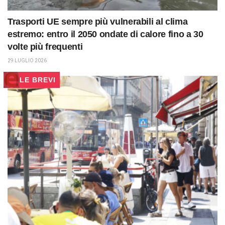
Trasporti UE sempre più vulnerabili al clima
estremo: entro il 2050 ondate di calore fino a 30
volte più frequenti
29 LUGLIO 2026
LE BREVI