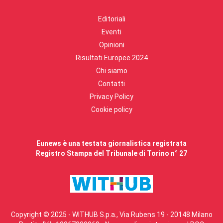
Editoriali
Eventi
Opinioni
Risultati Europee 2024
Chi siamo
Contatti
Privacy Policy
Cookie policy
Eunews è una testata giornalistica registrata
Registro Stampa del Tribunale di Torino n° 27
Copyright © 2025 - WITHUB S.p.a., Via Rubens 19 - 20148 Milano