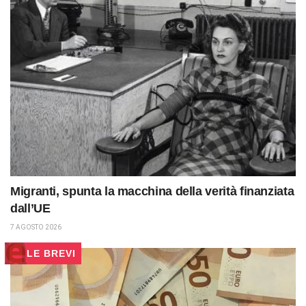
Migranti, spunta la macchina della verità finanziata
dall’UE
7 AGOSTO 2026
LE BREVI