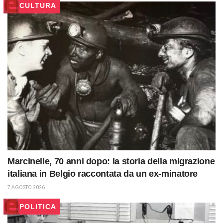
CULTURA
Marcinelle, 70 anni dopo: la storia della migrazione
italiana in Belgio raccontata da un ex-minatore
7 AGOSTO 2026
POLITICA