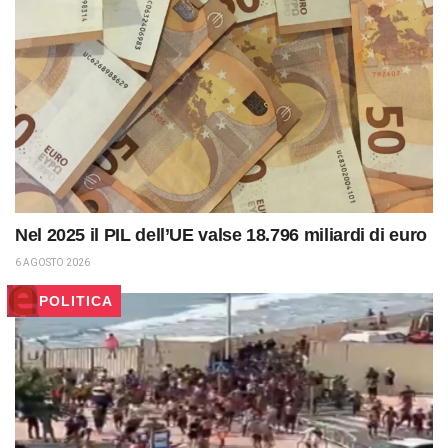
Nel 2025 il PIL dell’UE valse 18.796 miliardi di euro
6 AGOSTO 2026
POLITICA