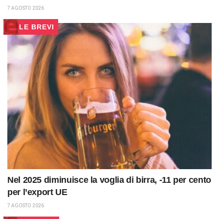
7 AGOSTO 2026
LE BREVI
Nel 2025 diminuisce la voglia di birra, -11 per cento
per l’export UE
7 AGOSTO 2026