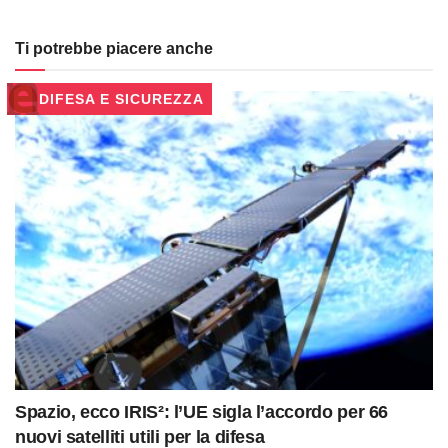
Ti potrebbe piacere anche
DIFESA E SICUREZZA
Spazio, ecco IRIS²: l’UE sigla l’accordo per 66
nuovi satelliti utili per la difesa