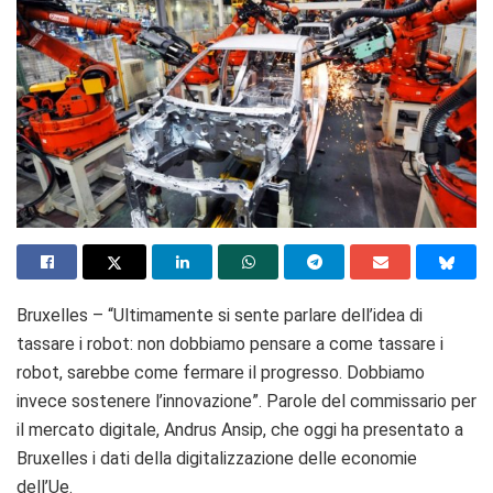
Bruxelles – “Ultimamente si sente parlare dell’idea di
tassare i robot: non dobbiamo pensare a come tassare i
robot, sarebbe come fermare il progresso. Dobbiamo
invece sostenere l’innovazione”. Parole del commissario per
il mercato digitale, Andrus Ansip, che oggi ha presentato a
Bruxelles i dati della digitalizzazione delle economie
dell’Ue.