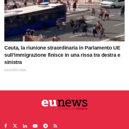
Ceuta, la riunione straordinaria in Parlamento UE
sull’immigrazione finisce in una rissa tra destra e
sinistra
6 AGOSTO 2026