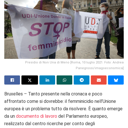
Presidio di Non Una di Meno [Roma, 10 luglio 2021. Foto: Andrea
Panegrossi/imagoeconomica]
Bruxelles – Tanto presente nella cronaca e poco
affrontato come si dovrebbe: il femminicidio nell’Unione
europea è un problema tutto da risolvere. È quanto emerge
da un
documento di lavoro
del Parlamento europeo,
realizzato dal centro ricerche per conto degli