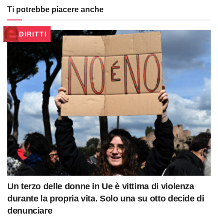
Ti potrebbe piacere anche
DIRITTI
Un terzo delle donne in Ue è vittima di violenza
durante la propria vita. Solo una su otto decide di
denunciare