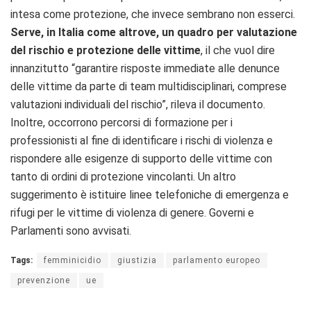
intesa come protezione, che invece sembrano non esserci.
Serve, in Italia come altrove, un quadro per v
alutazione
del rischio e protezione delle vittime
, il che vuol dire
innanzitutto “garantire risposte immediate alle denunce
delle vittime da parte di team multidisciplinari, comprese
valutazioni individuali del rischio”, rileva il documento.
Inoltre, occorrono percorsi di formazione per i
professionisti al fine di identificare i rischi di violenza e
rispondere alle esigenze di supporto delle vittime con
tanto di ordini di protezione vincolanti. Un altro
suggerimento è istituire linee telefoniche di emergenza e
rifugi per le vittime di violenza di genere. Governi e
Parlamenti sono avvisati.
Tags:
femminicidio
giustizia
parlamento europeo
prevenzione
ue