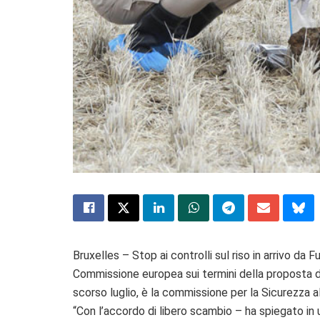
Bruxelles – Stop ai controlli sul riso in arrivo da 
Commissione europea sui termini della proposta d
scorso luglio, è la commissione per la Sicurezza 
“Con l’accordo di libero scambio – ha spiegato in 