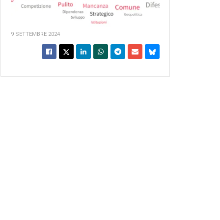
9 SETTEMBRE 2024