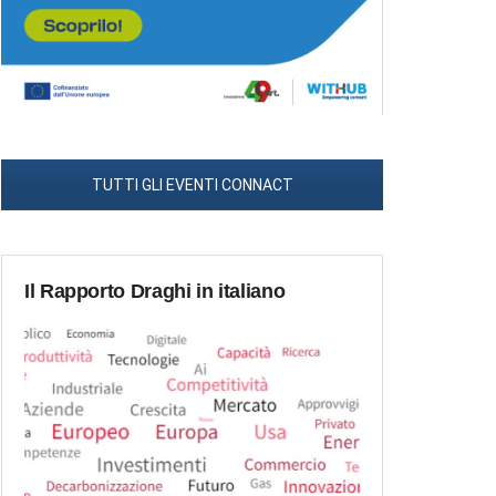
TUTTI GLI EVENTI CONNACT
Il Rapporto Draghi in italiano