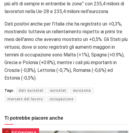
più alti di sempre in entrambe le zone” con 235,4 milioni di
lavoratori nella Ue-28 e 235,4 milioni nell’eurozona.
Dati positivi anche per l’Italia che ha registrato un +0,3%,
mostrando tuttavia un rallentamento rispetto ai primi tre
mesi dell’anno che avevano mostrato un +0,5%. Gli Stati più
virtuosi, dove si sono registrati gli aumenti maggiori in
termini di occupazione sono Malta (+1%), Spagna (+0.9%),
Grecia e Polonia (+0.8%), mentre i cali più importanti in
Croazia (-0,8%), Lettonia (-0,7%), Romania (-0,6%) ed
Estonia (-0,5%).
Tags:
dati eurostat
eurostat
eurozona
mercato del lavoro
occupazione
Ti potrebbe piacere anche
ECONOMIA