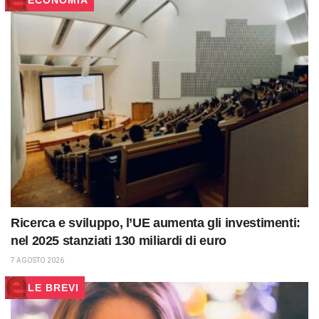
Ricerca e sviluppo, l’UE aumenta gli investimenti:
nel 2025 stanziati 130 miliardi di euro
7 AGOSTO 2026
LE BREVI