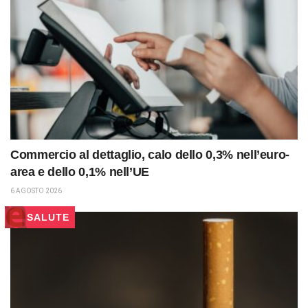
Commercio al dettaglio, calo dello 0,3% nell’euro-
area e dello 0,1% nell’UE
6 AGOSTO 2026
SALUTE