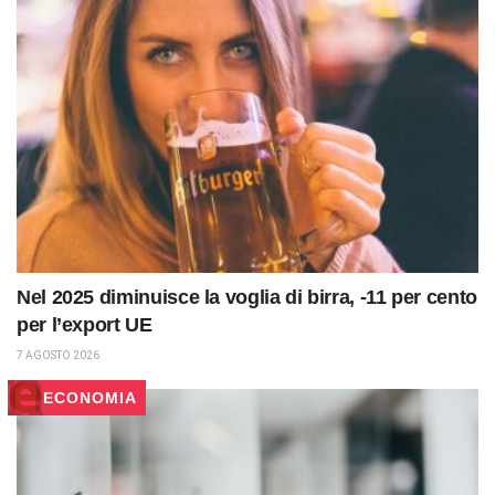
Nel 2025 diminuisce la voglia di birra, -11 per cento
per l’export UE
7 AGOSTO 2026
ECONOMIA