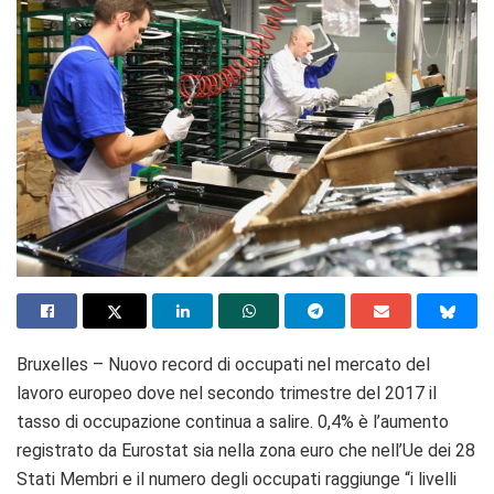
Bruxelles – Nuovo record di occupati nel mercato del
lavoro europeo dove nel secondo trimestre del 2017 il
tasso di occupazione continua a salire. 0,4% è l’aumento
registrato da Eurostat sia nella zona euro che nell’Ue dei 28
Stati Membri e il numero degli occupati raggiunge “i livelli