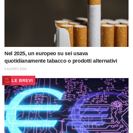
Nel 2025, un europeo su sei usava
quotidianamente tabacco o prodotti alternativi
5 AGOSTO 2026
LE BREVI