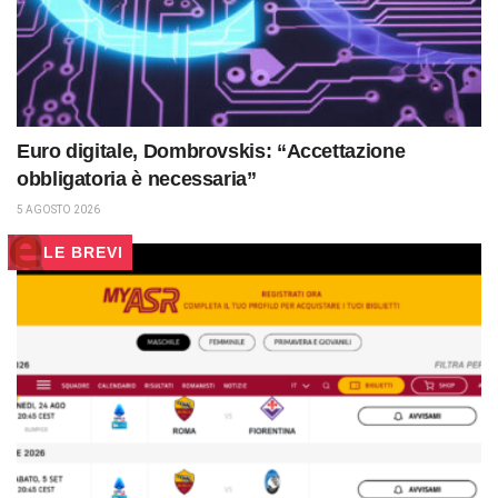
Euro digitale, Dombrovskis: “Accettazione
obbligatoria è necessaria”
5 AGOSTO 2026
LE BREVI