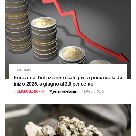
ECONOMIA
Eurozona, l’inflazione in calo per la prima volta da
inizio 2026: a giugno al 2,8 per cento
DI
EMANUELE BONINI
emanuelebonini
1 LUGLIO 2026