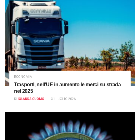
ECONOMIA
Trasporti, nell’UE in aumento le merci su strada
nel 2025
DI
IOLANDA CUOMO
31 LUGLIO 2026