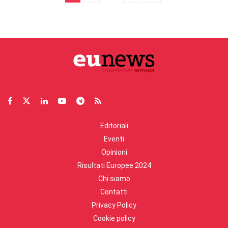
Editoriali
Eventi
Opinioni
Risultati Europee 2024
Chi siamo
Contatti
Privacy Policy
Cookie policy