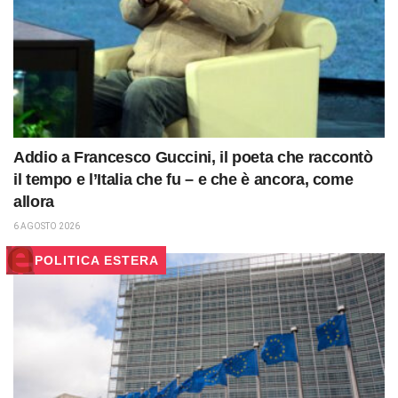
Addio a Francesco Guccini, il poeta che raccontò
il tempo e l’Italia che fu – e che è ancora, come
allora
6 AGOSTO 2026
POLITICA ESTERA