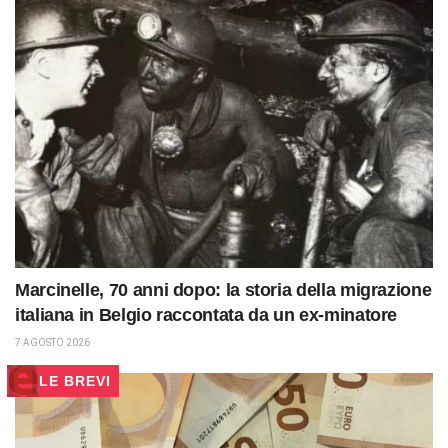
Marcinelle, 70 anni dopo: la storia della migrazione
italiana in Belgio raccontata da un ex-minatore
7 AGOSTO 2026
LE BREVI