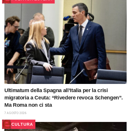
Ultimatum della Spagna all’Italia per la crisi
migratoria a Ceuta: “Rivedere revoca Schengen”.
Ma Roma non ci sta
7 AGOSTO 2026
CULTURA