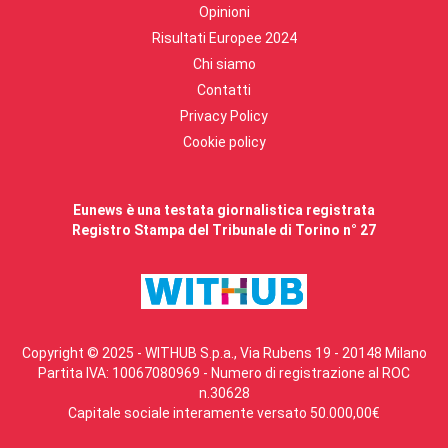
Opinioni
Risultati Europee 2024
Chi siamo
Contatti
Privacy Policy
Cookie policy
Eunews è una testata giornalistica registrata
Registro Stampa del Tribunale di Torino n° 27
Copyright © 2025 - WITHUB S.p.a., Via Rubens 19 - 20148 Milano
Partita IVA: 10067080969 - Numero di registrazione al ROC
n.30628
Capitale sociale interamente versato 50.000,00€