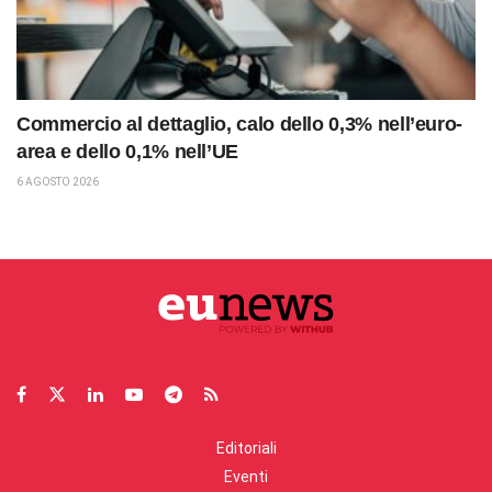
Commercio al dettaglio, calo dello 0,3% nell’euro-
area e dello 0,1% nell’UE
6 AGOSTO 2026
Editoriali
Eventi