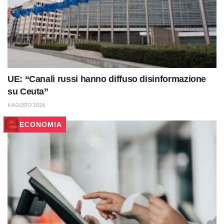
UE: “Canali russi hanno diffuso disinformazione
su Ceuta”
6 AGOSTO 2026
ECONOMIA