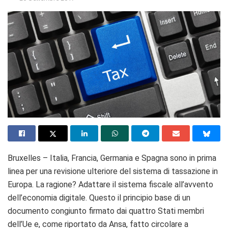
Bruxelles – Italia, Francia, Germania e Spagna sono in prima
linea per una revisione ulteriore del sistema di tassazione in
Europa. La ragione? Adattare il sistema fiscale all’avvento
dell’economia digitale. Questo il principio base di un
documento congiunto firmato dai quattro Stati membri
dell’Ue e, come riportato da Ansa, fatto circolare a