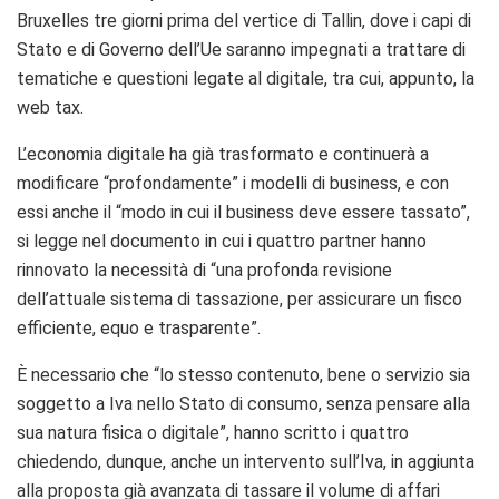
Bruxelles tre giorni prima del vertice di Tallin, dove i capi di
Stato e di Governo dell’Ue saranno impegnati a trattare di
tematiche e questioni legate al digitale, tra cui, appunto, la
web tax.
L’economia digitale ha già trasformato e continuerà a
modificare “profondamente” i modelli di business, e con
essi anche il “modo in cui il business deve essere tassato”,
si legge nel documento in cui i quattro partner hanno
rinnovato la necessità di “una profonda revisione
dell’attuale sistema di tassazione, per assicurare un fisco
efficiente, equo e trasparente”.
È necessario che “lo stesso contenuto, bene o servizio sia
soggetto a Iva nello Stato di consumo, senza pensare alla
sua natura fisica o digitale”, hanno scritto i quattro
chiedendo, dunque, anche un intervento sull’Iva, in aggiunta
alla proposta già avanzata di tassare il volume di affari