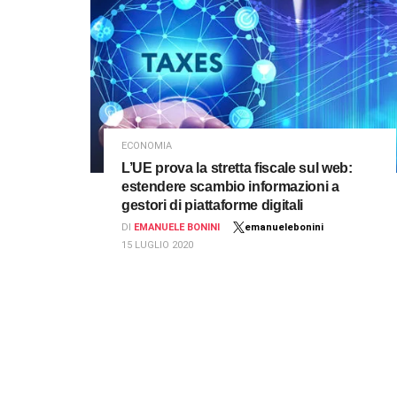
ECONOMIA
L’UE prova la stretta fiscale sul web:
estendere scambio informazioni a
gestori di piattaforme digitali
DI
EMANUELE BONINI
emanuelebonini
15 LUGLIO 2020