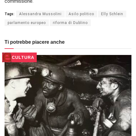
commissione.
Tags:
Alessandra Mussolini
Asilo politico
Elly Schlein
parlamento europeo
riforma di Dublino
Ti potrebbe piacere anche
CULTURA