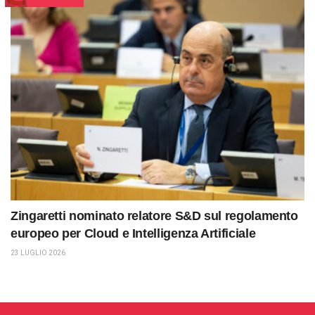
Zingaretti nominato relatore S&D sul regolamento
europeo per Cloud e Intelligenza Artificiale
23 LUGLIO 2026