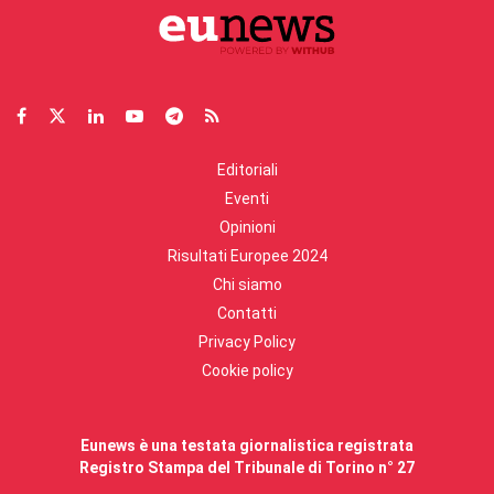
Editoriali
Eventi
Opinioni
Risultati Europee 2024
Chi siamo
Contatti
Privacy Policy
Cookie policy
Eunews è una testata giornalistica registrata
Registro Stampa del Tribunale di Torino n° 27