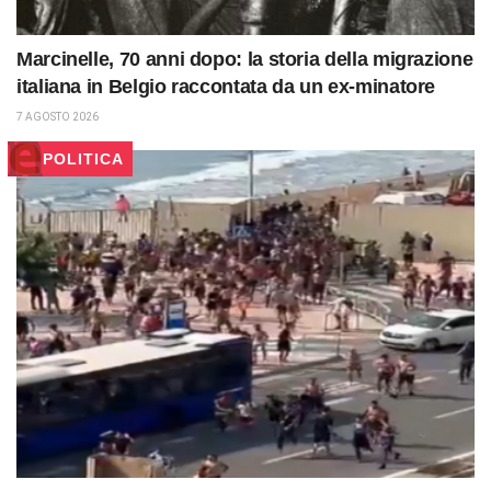
Marcinelle, 70 anni dopo: la storia della migrazione
italiana in Belgio raccontata da un ex-minatore
7 AGOSTO 2026
POLITICA