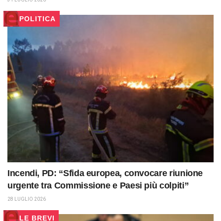
POLITICA
Incendi, PD: “Sfida europea, convocare riunione
urgente tra Commissione e Paesi più colpiti”
28 LUGLIO 2026
LE BREVI