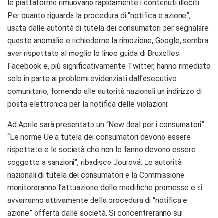
le piattaforme rimuovano rapidamente i contenuti illeciti.
Per quanto riguarda la procedura di “notifica e azione”,
usata dalle autorità di tutela dei consumatori per segnalare
queste anomalie e richiederne la rimozione, Google, sembra
aver rispettato al meglio le linee guida di Bruxelles.
Facebook e, più significativamente Twitter, hanno rimediato
solo in parte ai problemi evidenziati dall’esecutivo
comunitario, fornendo alle autorità nazionali un indirizzo di
posta elettronica per la notifica delle violazioni.
Ad Aprile sarà presentato un “New deal per i consumatori”.
“Le norme Ue a tutela dei consumatori devono essere
rispettate e le società che non lo fanno devono essere
soggette a sanzioni”, ribadisce Jourová. Le autorità
nazionali di tutela dei consumatori e la Commissione
monitoreranno l’attuazione delle modifiche promesse e si
avvarranno attivamente della procedura di “notifica e
azione” offerta dalle società. Si concentreranno sui