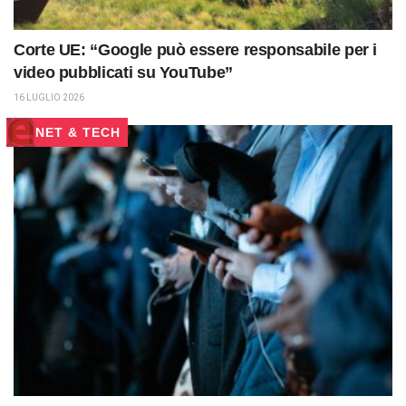
Corte UE: “Google può essere responsabile per i
video pubblicati su YouTube”
16 LUGLIO 2026
NET & TECH