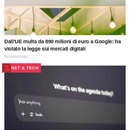
Dall’UE multa da 890 milioni di euro a Google: ha
violato la legge sui mercati digitali
23 LUGLIO 2026
NET & TECH