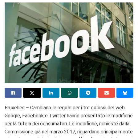
Bruxelles – Cambiano le regole per i tre colossi del web.
Google, Facebook e Twitter hanno presentato le modifiche
per la tutela dei consumatori. Le modifiche, richieste dalla
Commissione già nel marzo 2017, riguardano principalmente