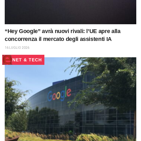
“Hey Google” avrà nuovi rivali: l’UE apre alla
concorrenza il mercato degli assistenti IA
16 LUGLIO 2026
NET & TECH