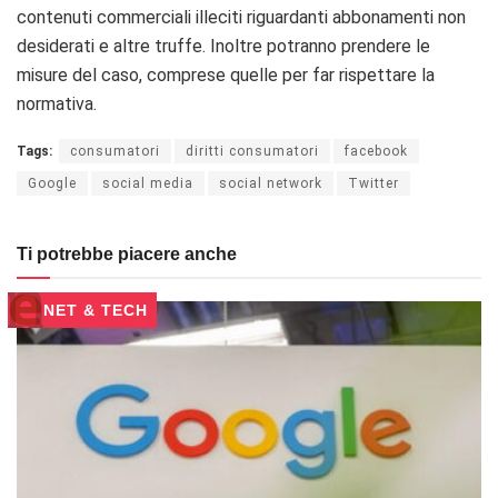
contenuti commerciali illeciti riguardanti abbonamenti non
desiderati e altre truffe. Inoltre potranno prendere le
misure del caso, comprese quelle per far rispettare la
normativa.
Tags:
consumatori
diritti consumatori
facebook
Google
social media
social network
Twitter
Ti potrebbe piacere anche
NET & TECH