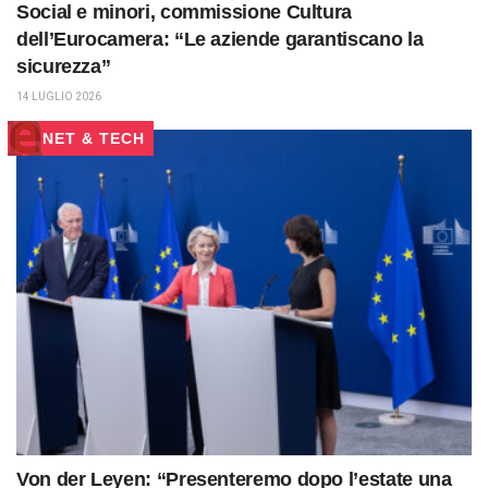
Social e minori, commissione Cultura
dell’Eurocamera: “Le aziende garantiscano la
sicurezza”
14 LUGLIO 2026
NET & TECH
Von der Leyen: “Presenteremo dopo l’estate una