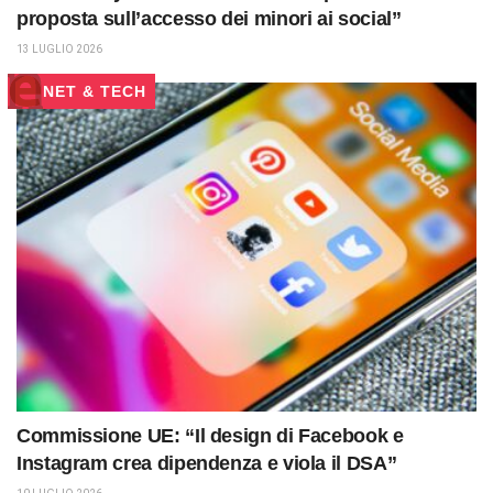
proposta sull’accesso dei minori ai social”
13 LUGLIO 2026
NET & TECH
Commissione UE: “Il design di Facebook e
Instagram crea dipendenza e viola il DSA”