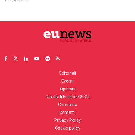
10 LUGLIO 2026
Editoriali
Eventi
Opinioni
Risultati Europee 2024
Chi siamo
Contatti
Privacy Policy
Cookie policy