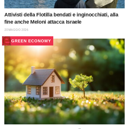
Attivisti della Flotilla bendati e inginocchiati, alla
fine anche Meloni attacca Israele
20 MAGGIO 2026
GREEN ECONOMY