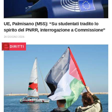
UE, Palmisano (M5S): “Su studentati tradito lo
spirito del PNRR, interrogazione a Commissione”
24 GIUGNO 2026
DIRITTI