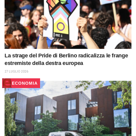
La strage del Pride di Berlino radicalizza le frange
estremiste della destra europea
27 LUGLIO 2026
ECONOMIA