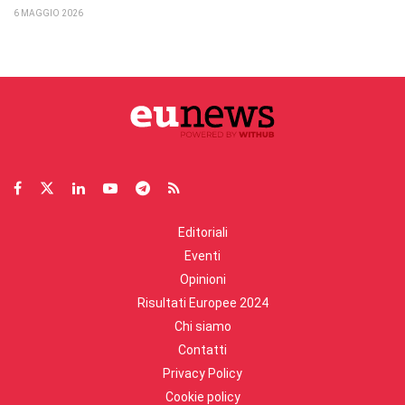
6 MAGGIO 2026
Editoriali
Eventi
Opinioni
Risultati Europee 2024
Chi siamo
Contatti
Privacy Policy
Cookie policy