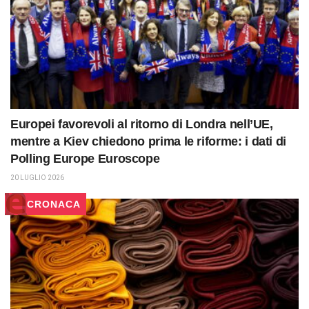
Europei favorevoli al ritorno di Londra nell’UE,
mentre a Kiev chiedono prima le riforme: i dati di
Polling Europe Euroscope
20 LUGLIO 2026
CRONACA