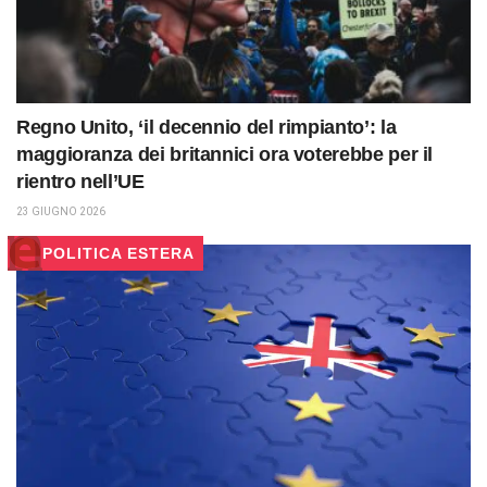
Regno Unito, ‘il decennio del rimpianto’: la
maggioranza dei britannici ora voterebbe per il
rientro nell’UE
23 GIUGNO 2026
POLITICA ESTERA