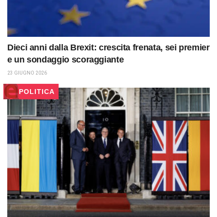
Dieci anni dalla Brexit: crescita frenata, sei premier
e un sondaggio scoraggiante
23 GIUGNO 2026
POLITICA