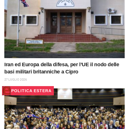
Iran ed Europa della difesa, per l’UE il nodo delle
basi militari britanniche a Cipro
27 LUGLIO 2026
POLITICA ESTERA