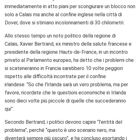
immediatamente in atto piani per scongiurare un blocco non
solo a Calais ma anche al confine inglese nella città di
Dover, dove si stimano incolonnamenti di 30 chilometri.
Allo stesso tempo un noto politico della regione di
Calais, Xavier Bertrand, ex ministro della salute francese e
presidente della regione Hauts-de-France, in un incontro
privato al Parlamento europeo, ha detto che i problemi che
si scateneranno in Francia sarebbero 10 volte peggiori
rispetto alle difficoltà incontrate per il confine
irlandese: “So che l’Irlanda sarà un vero problema, ma per
favore, ricordate che le questioni economiche in Irlanda
sono dieci volte più piccole di quelle che succederanno
qui”.
Secondo Bertrand, i politici devono capire “l’entità del
problema”, perché “questo è uno scenario nero, ma
diventerà sempre più oscuro”, e ha concluso esortando i