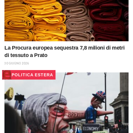
La Procura europea sequestra 7,8 milioni di metri
di tessuto a Prato
30 GIUGNO 2026
POLITICA ESTERA