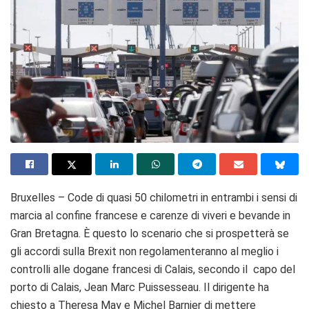
Bruxelles – Code di quasi 50 chilometri in entrambi i sensi di
marcia al confine francese e carenze di viveri e bevande in
Gran Bretagna. È questo lo scenario che si prospetterà se
gli accordi sulla Brexit non regolamenteranno al meglio i
controlli alle dogane francesi di Calais, secondo il capo del
porto di Calais, Jean Marc Puissesseau. Il dirigente ha
chiesto a Theresa May e Michel Barnier di mettere