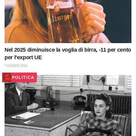
Nel 2025 diminuisce la voglia di birra, -11 per cento
per l’export UE
7 AGOSTO 2026
POLITICA