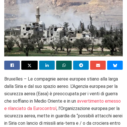
Bruxelles – Le compagnie aeree europee stiano alla larga
dalla Siria e dal suo spazio aereo. L’Agenzia europea per la
sicurezza aerea (Easa) è preoccupata per i venti di guerra
che soffiano in Medio Oriente e in un
avvertimento emesso
e rilanciato da Eurocontrol
, l’Organizzazione europea per la
sicurezza aerea, mette in guardia da “
possibili attacchi aerei
in Siria con lancio di missili aria-terra e / o da crociera
entro