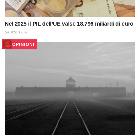
Nel 2025 il PIL dell’UE valse 18.796 miliardi di euro
6 AGOSTO 2026
OPINIONI