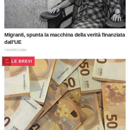
Migranti, spunta la macchina della verità finanziata
dall’UE
7 AGOSTO 2026
LE BREVI