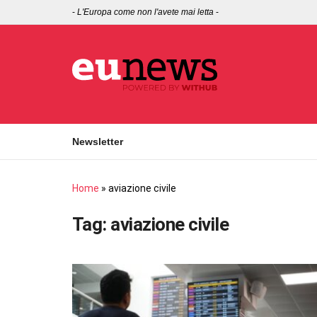
-
L'Europa come non l'avete mai letta
-
Newsletter
Home
»
aviazione civile
Tag:
aviazione civile