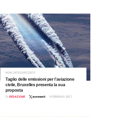
NON CATEGORIZZATO
Taglio delle emissioni per l’aviazione
civile, Bruxelles presenta la sua
proposta
DI
REDAZIONE
eunewsit
9 FEBBRAIO 2017