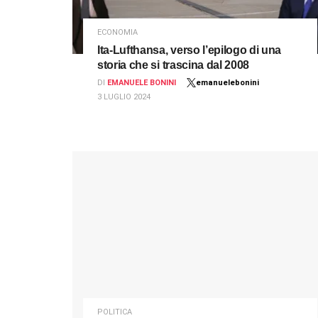
ECONOMIA
Ita-Lufthansa, verso l’epilogo di una
storia che si trascina dal 2008
DI
EMANUELE BONINI
emanuelebonini
3 LUGLIO 2024
POLITICA