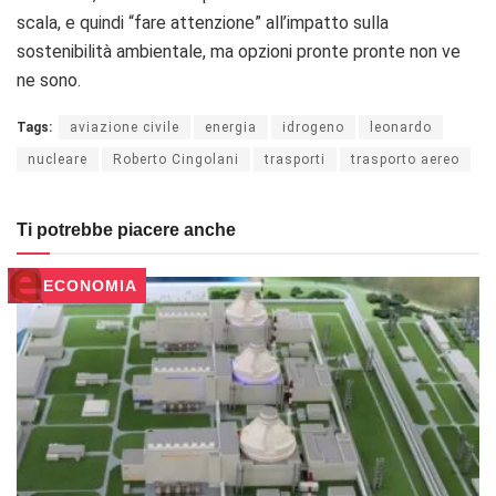
scala, e quindi “fare attenzione” all’impatto sulla
sostenibilità ambientale, ma opzioni pronte pronte non ve
ne sono.
Tags:
aviazione civile
energia
idrogeno
leonardo
nucleare
Roberto Cingolani
trasporti
trasporto aereo
Ti potrebbe piacere anche
ECONOMIA