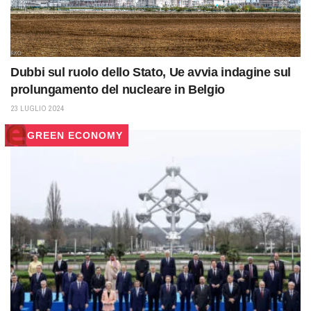
Dubbi sul ruolo dello Stato, Ue avvia indagine sul
prolungamento del nucleare in Belgio
23 LUGLIO 2024
GREEN ECONOMY