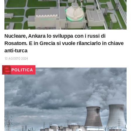
Nucleare, Ankara lo sviluppa con i russi di
Rosatom. E in Grecia si vuole rilanciarlo in chiave
anti-turca
13 AGOSTO 2024
POLITICA