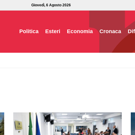
Giovedì, 6 Agosto 2026
Politica
Esteri
Economia
Cronaca
Di