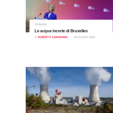
OPINIONI
Le acque incerte di Bruxelles
DI
ROBERTO ZANGRANDI
30 GIUGNO 2026