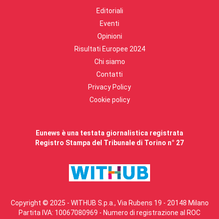
Editoriali
Eventi
Opinioni
Risultati Europee 2024
Chi siamo
Contatti
Privacy Policy
Cookie policy
Eunews è una testata giornalistica registrata
Registro Stampa del Tribunale di Torino n° 27
Copyright © 2025 - WITHUB S.p.a., Via Rubens 19 - 20148 Milano
Partita IVA: 10067080969 - Numero di registrazione al ROC