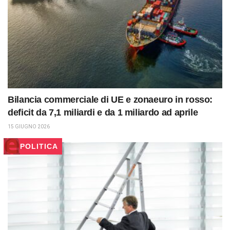
Bilancia commerciale di UE e zonaeuro in rosso:
deficit da 7,1 miliardi e da 1 miliardo ad aprile
15 GIUGNO 2026
POLITICA