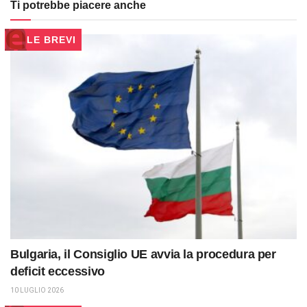
Ti potrebbe piacere anche
LE BREVI
Bulgaria, il Consiglio UE avvia la procedura per
deficit eccessivo
10 LUGLIO 2026