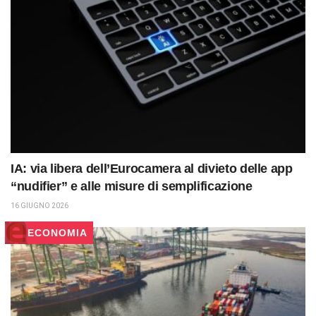
IA: via libera dell’Eurocamera al divieto delle app
“nudifier” e alle misure di semplificazione
16 GIUGNO 2026
ECONOMIA