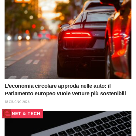
L’economia circolare approda nelle auto: il
Parlamento europeo vuole vetture più sostenibili
18 GIUGNO 2026
NET & TECH