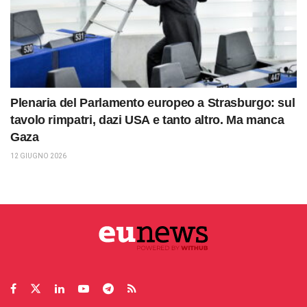
Plenaria del Parlamento europeo a Strasburgo: sul
tavolo rimpatri, dazi USA e tanto altro. Ma manca
Gaza
12 GIUGNO 2026