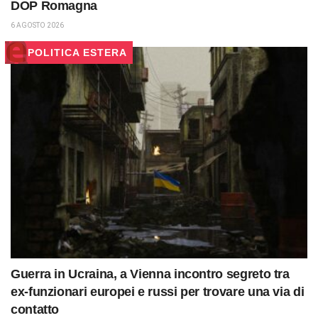
DOP Romagna
6 AGOSTO 2026
POLITICA ESTERA
Guerra in Ucraina, a Vienna incontro segreto tra
ex-funzionari europei e russi per trovare una via di
contatto