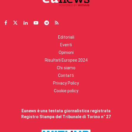
Editoriali
Eventi
Opinioni
Risultati Europee 2024
Chi siamo
Contatti
Privacy Policy
Cookie policy
Eunews è una testata giornalistica registrata
Registro Stampa del Tribunale di Torino n° 27