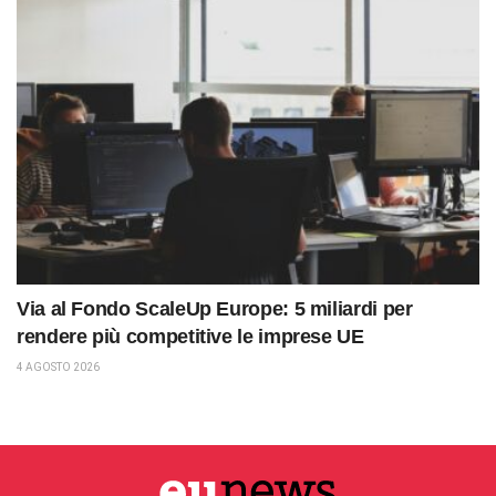
Via al Fondo ScaleUp Europe: 5 miliardi per
rendere più competitive le imprese UE
4 AGOSTO 2026