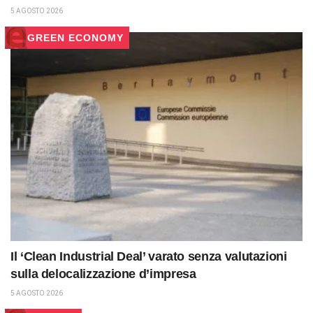
5 AGOSTO 2026
GREEN ECONOMY
Il ‘Clean Industrial Deal’ varato senza valutazioni
sulla delocalizzazione d’impresa
5 AGOSTO 2026