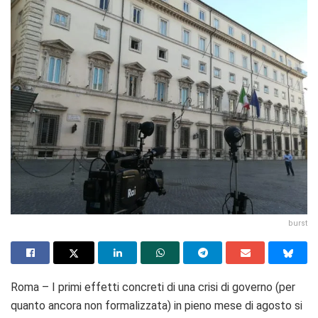
burst
Roma – I primi effetti concreti di una crisi di governo (per
quanto ancora non formalizzata) in pieno mese di agosto si