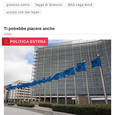
governo conte
legge di bilancio
M5S Lega Nord
ursula von der leyen
Ti potrebbe piacere anche
POLITICA ESTERA