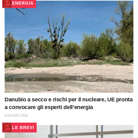
ENERGIA
Danubio a secco e rischi per il nucleare, UE pronta
a convocare gli esperti dell’energia
4 AGOSTO 2026
LE BREVI