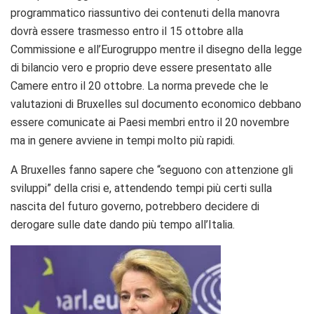
programmatico riassuntivo dei contenuti della manovra
dovrà essere trasmesso entro il 15 ottobre alla
Commissione e all’Eurogruppo mentre il disegno della legge
di bilancio vero e proprio deve essere presentato alle
Camere entro il 20 ottobre. La norma prevede che le
valutazioni di Bruxelles sul documento economico debbano
essere comunicate ai Paesi membri entro il 20 novembre
ma in genere avviene in tempi molto più rapidi.
A Bruxelles fanno sapere che “seguono con attenzione gli
sviluppi” della crisi e, attendendo tempi più certi sulla
nascita del futuro governo, potrebbero decidere di
derogare sulle date dando più tempo all’Italia.