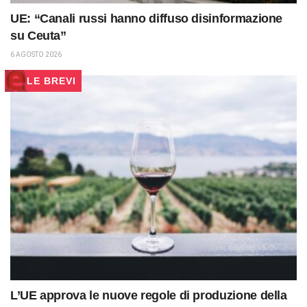
UE: “Canali russi hanno diffuso disinformazione
su Ceuta”
6 AGOSTO 2026
LE BREVI
L’UE approva le nuove regole di produzione della