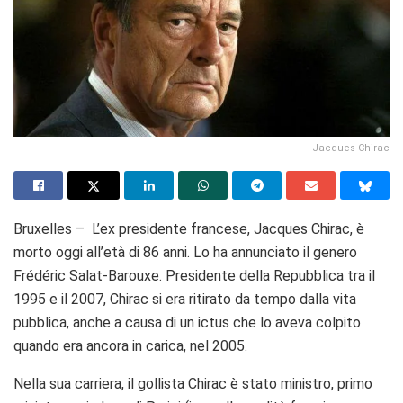
Jacques Chirac
Bruxelles – L’ex presidente francese, Jacques Chirac, è
morto oggi all’età di 86 anni. Lo ha annunciato il genero
Frédéric Salat-Barouxe. Presidente della Repubblica tra il
1995 e il 2007, Chirac si era ritirato da tempo dalla vita
pubblica, anche a causa di un ictus che lo aveva colpito
quando era ancora in carica, nel 2005.
Nella sua carriera, il gollista Chirac è stato ministro, primo