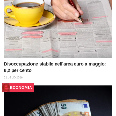
Disoccupazione stabile nell’area euro a maggio:
6,2 per cento
2 LUGLIO 2026
ECONOMIA