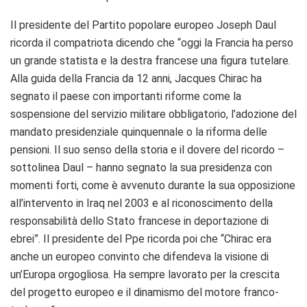
Il presidente del Partito popolare europeo Joseph Daul
ricorda il compatriota dicendo che “oggi la Francia ha perso
un grande statista e la destra francese una figura tutelare.
Alla guida della Francia da 12 anni, Jacques Chirac ha
segnato il paese con importanti riforme come la
sospensione del servizio militare obbligatorio, l’adozione del
mandato presidenziale quinquennale o la riforma delle
pensioni. Il suo senso della storia e il dovere del ricordo –
sottolinea Daul – hanno segnato la sua presidenza con
momenti forti, come è avvenuto durante la sua opposizione
all’intervento in Iraq nel 2003 e al riconoscimento della
responsabilità dello Stato francese in deportazione di
ebrei”. Il presidente del Ppe ricorda poi che “Chirac era
anche un europeo convinto che difendeva la visione di
un’Europa orgogliosa. Ha sempre lavorato per la crescita
del progetto europeo e il dinamismo del motore franco-