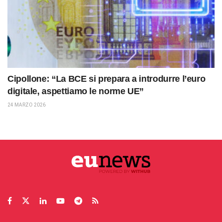
Cipollone: “La BCE si prepara a introdurre l’euro
digitale, aspettiamo le norme UE”
24 MARZO 2026