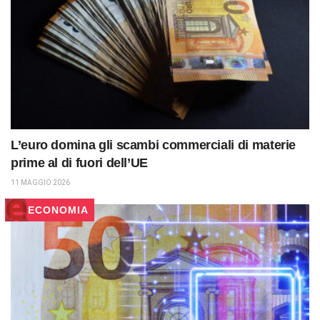
L’euro domina gli scambi commerciali di materie
prime al di fuori dell’UE
11 MAGGIO 2026
ECONOMIA