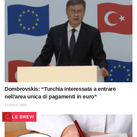
Dombrovskis: “Turchia interessata a entrare
nell’area unica di pagamenti in euro”
2 LUGLIO 2026
LE BREVI