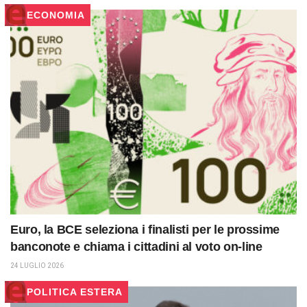
ECONOMIA
Euro, la BCE seleziona i finalisti per le prossime
banconote e chiama i cittadini al voto on-line
24 LUGLIO 2026
POLITICA ESTERA