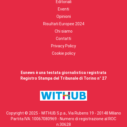
Editoriali
Eventi
Opinioni
Risultati Europee 2024
Chi siamo
Contatti
Privacy Policy
Cookie policy
Eunews è una testata giornalistica registrata
Registro Stampa del Tribunale di Torino n° 27
Copyright © 2025 - WITHUB S.p.a., Via Rubens 19 - 20148 Milano
Partita IVA: 10067080969 - Numero di registrazione al ROC
n.30628