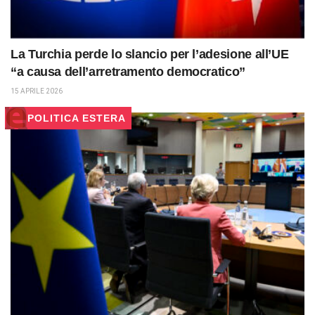
La Turchia perde lo slancio per l’adesione all’UE
“a causa dell’arretramento democratico”
15 APRILE 2026
POLITICA ESTERA