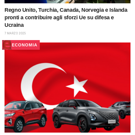
Regno Unito, Turchia, Canada, Norvegia e Islanda
pronti a contribuire agli sforzi Ue su difesa e
Ucraina
7 MARZO 2025
ECONOMIA