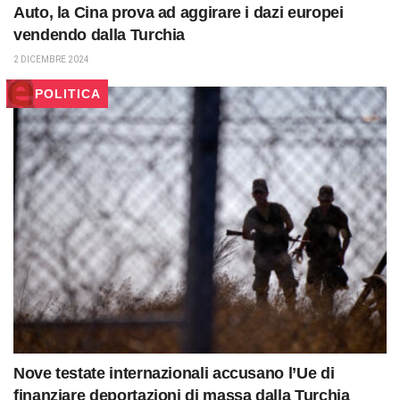
Auto, la Cina prova ad aggirare i dazi europei
vendendo dalla Turchia
2 DICEMBRE 2024
POLITICA
Nove testate internazionali accusano l’Ue di
finanziare deportazioni di massa dalla Turchia