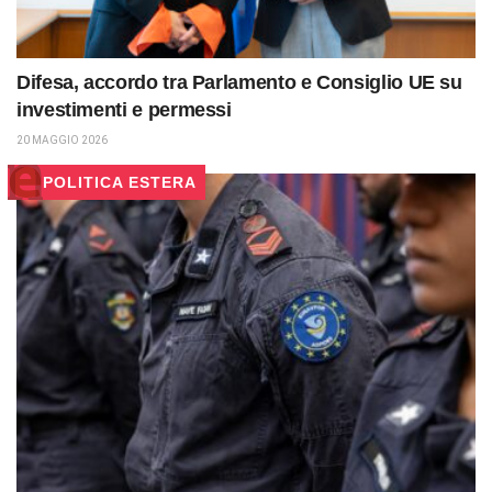
Difesa, accordo tra Parlamento e Consiglio UE su
investimenti e permessi
20 MAGGIO 2026
POLITICA ESTERA