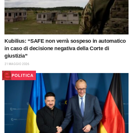
Kubilius: “SAFE non verrà sospeso in automatico
in caso di decisione negativa della Corte di
giustizia”
21 MAGGIO 2026
POLITICA