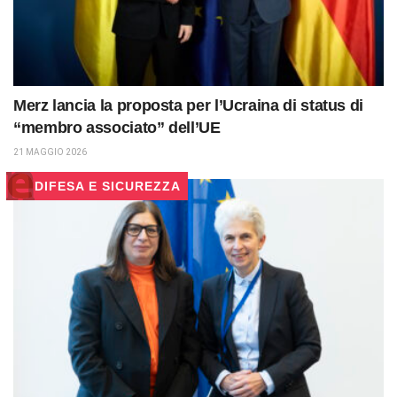
Merz lancia la proposta per l’Ucraina di status di
“membro associato” dell’UE
21 MAGGIO 2026
DIFESA E SICUREZZA