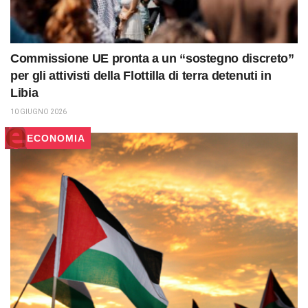
Commissione UE pronta a un “sostegno discreto”
per gli attivisti della Flottilla di terra detenuti in
Libia
10 GIUGNO 2026
ECONOMIA