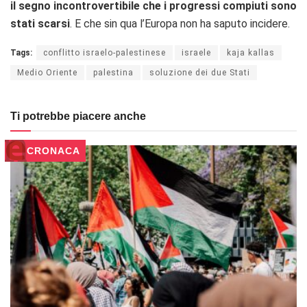
il segno incontrovertibile che i progressi compiuti sono
stati scarsi
. E che sin qua l’Europa non ha saputo incidere.
Tags:
conflitto israelo-palestinese
israele
kaja kallas
Medio Oriente
palestina
soluzione dei due Stati
Ti potrebbe piacere anche
CRONACA