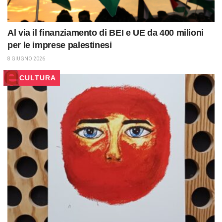
Al via il finanziamento di BEI e UE da 400 milioni
per le imprese palestinesi
8 GIUGNO 2026
CULTURA