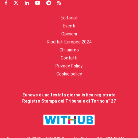
Editoriali
Eventi
Opinioni
Risultati Europee 2024
Chi siamo
Contatti
Privacy Policy
Cookie policy
Eunews è una testata giornalistica registrata
Registro Stampa del Tribunale di Torino n° 27