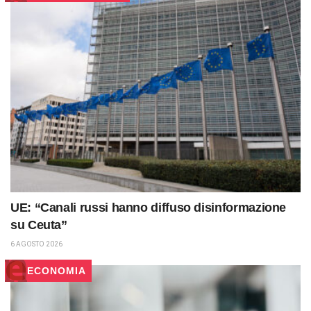
UE: “Canali russi hanno diffuso disinformazione
su Ceuta”
6 AGOSTO 2026
ECONOMIA