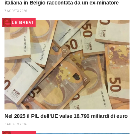
italiana in Belgio raccontata da un ex-minatore
7 AGOSTO 2026
LE BREVI
Nel 2025 il PIL dell’UE valse 18.796 miliardi di euro
6 AGOSTO 2026