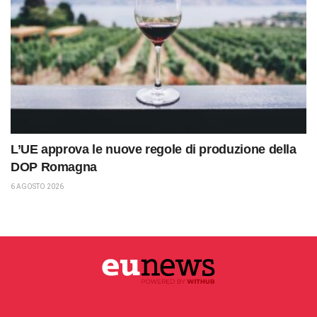
L’UE approva le nuove regole di produzione della
DOP Romagna
6 AGOSTO 2026