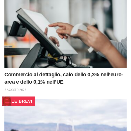
Commercio al dettaglio, calo dello 0,3% nell’euro-
area e dello 0,1% nell’UE
6 AGOSTO 2026
LE BREVI