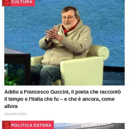
CULTURA
Addio a Francesco Guccini, il poeta che raccontò
il tempo e l’Italia che fu – e che è ancora, come
allora
6 AGOSTO 2026
POLITICA ESTERA