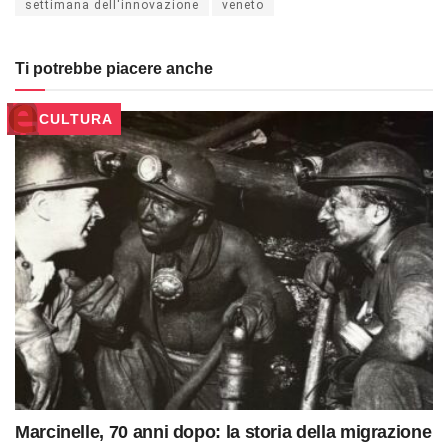
settimana dell'innovazione
veneto
Ti potrebbe piacere anche
CULTURA
Marcinelle, 70 anni dopo: la storia della migrazione