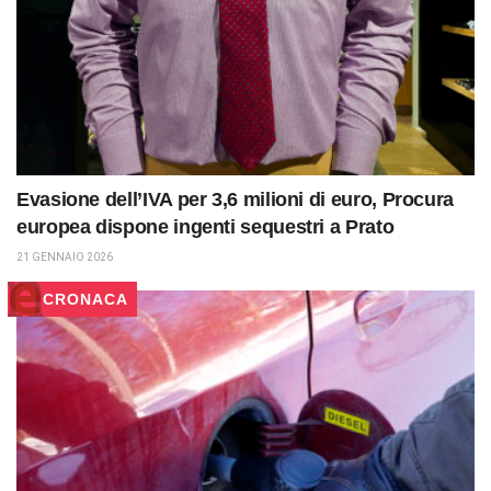
Evasione dell’IVA per 3,6 milioni di euro, Procura
europea dispone ingenti sequestri a Prato
21 GENNAIO 2026
CRONACA