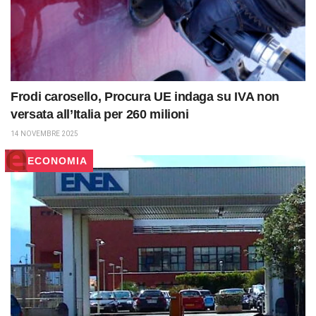
Frodi carosello, Procura UE indaga su IVA non
versata all’Italia per 260 milioni
14 NOVEMBRE 2025
ECONOMIA