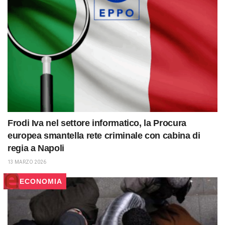
Frodi Iva nel settore informatico, la Procura
europea smantella rete criminale con cabina di
regia a Napoli
13 MARZO 2026
ECONOMIA