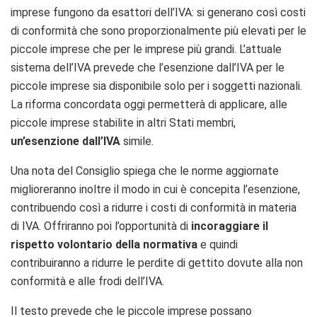
imprese fungono da esattori dell’IVA: si generano così costi
di conformità che sono proporzionalmente più elevati per le
piccole imprese che per le imprese più grandi. L’attuale
sistema dell’IVA prevede che l’esenzione dall’IVA per le
piccole imprese sia disponibile solo per i soggetti nazionali.
La riforma concordata oggi permetterà di applicare, alle
piccole imprese stabilite in altri Stati membri,
un’esenzione dall’IVA
simile.
Una nota del Consiglio spiega che le norme aggiornate
miglioreranno inoltre il modo in cui è concepita l’esenzione,
contribuendo così a ridurre i costi di conformità in materia
di IVA. Offriranno poi l’opportunità di
incoraggiare il
rispetto volontario della normativa
e quindi
contribuiranno a ridurre le perdite di gettito dovute alla non
conformità e alle frodi dell’IVA.
Il testo prevede che le piccole imprese possano