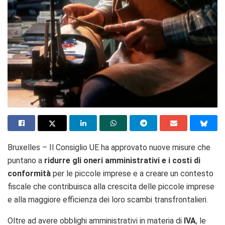
Bruxelles – Il Consiglio UE ha approvato nuove misure che
puntano a
ridurre gli oneri amministrativi e i costi di
conformità
per le piccole imprese e a creare un contesto
fiscale che contribuisca alla crescita delle piccole imprese
e alla maggiore efficienza dei loro scambi transfrontalieri.
Oltre ad avere obblighi amministrativi in materia di
IVA
, le