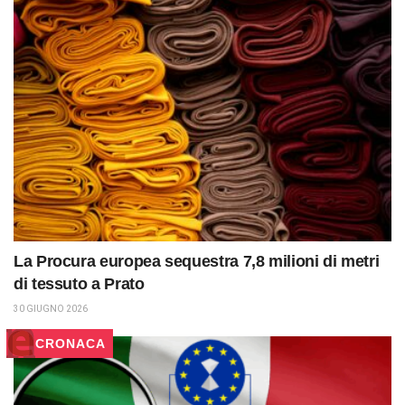
La Procura europea sequestra 7,8 milioni di metri
di tessuto a Prato
30 GIUGNO 2026
CRONACA