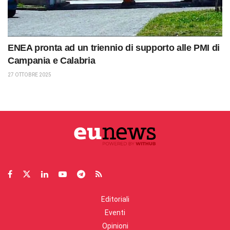
ENEA pronta ad un triennio di supporto alle PMI di
Campania e Calabria
27 OTTOBRE 2025
Editoriali
Eventi
Opinioni