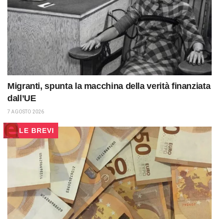
Migranti, spunta la macchina della verità finanziata
dall’UE
7 AGOSTO 2026
LE BREVI