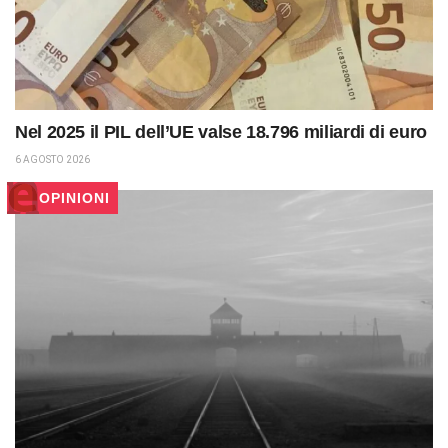
Nel 2025 il PIL dell’UE valse 18.796 miliardi di euro
6 AGOSTO 2026
OPINIONI