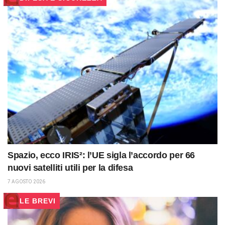
Spazio, ecco IRIS²: l’UE sigla l’accordo per 66
nuovi satelliti utili per la difesa
7 AGOSTO 2026
LE BREVI