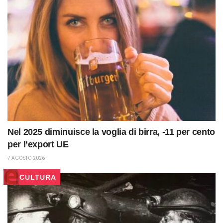
Nel 2025 diminuisce la voglia di birra, -11 per cento
per l’export UE
7 AGOSTO 2026
CULTURA