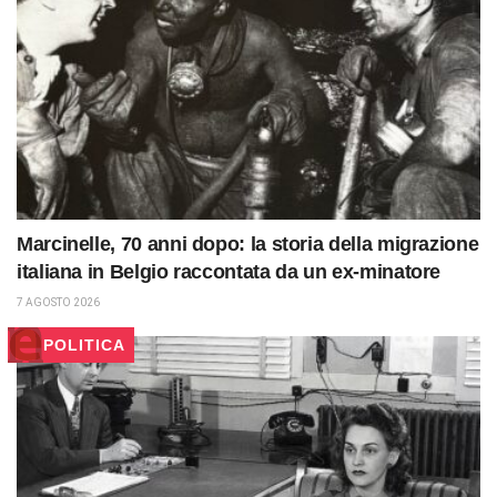
Marcinelle, 70 anni dopo: la storia della migrazione
italiana in Belgio raccontata da un ex-minatore
7 AGOSTO 2026
POLITICA